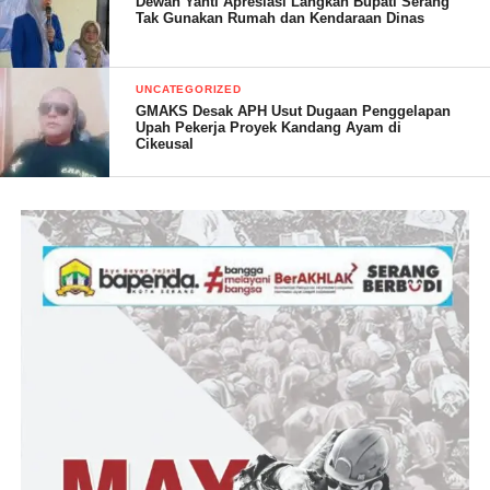
App pour iOS 
Dewan Yanti Apresiasi Langkah Bupati Serang
Tak Gunakan Rumah dan Kendaraan Dinas
iOS
Puis-je parier en direct à 1 win?
UNCATEGORIZED
GMAKS Desak APH Usut Dugaan Penggelapan
Revue vidéo du 1win site officiel
Upah Pekerja Proyek Kandang Ayam di
Cikeusal
Conseils pour réclamer et utiliser les
bonus de 1Win
in paris sportifs en ligne en Côte d’Ivoire
in Aviator apk :
Comment utiliser le bonus 1Win?
Comment contacter le service clientèle
de 1Win?
Conclusion sur 1win Côte d’Ivoire –
Aller à 1win
Assistance à la clientèle