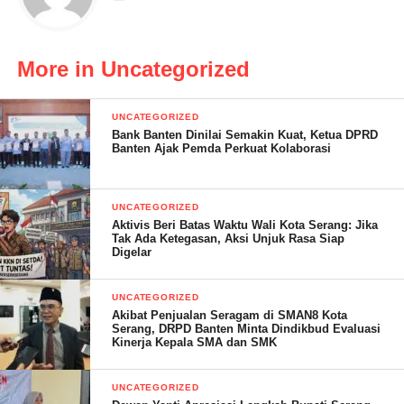
Top Bonus en Côte d’ivoire
Comment puis-je mettre à jour les détails
More in Uncategorized
de mon compte?
Soutien mobile
UNCATEGORIZED
Bank Banten Dinilai Semakin Kuat, Ketua DPRD
Service client
Banten Ajak Pemda Perkuat Kolaborasi
Meilleurs bookmakers
Méthodes de dépôt
UNCATEGORIZED
Aktivis Beri Batas Waktu Wali Kota Serang: Jika
Assistance site 1Win com sport virtuel
Tak Ada Ketegasan, Aksi Unjuk Rasa Siap
Digelar
de mes clients
Puis-je jouer à des jeux de casino
UNCATEGORIZED
Akibat Penjualan Seragam di SMAN8 Kota
gratuits ?
Serang, DRPD Banten Minta Dindikbud Evaluasi
Kinerja Kepala SMA dan SMK
in Bet Côte D’Ivoire Pari en ligne sur le
site officiel
UNCATEGORIZED