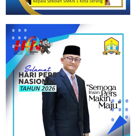
placer un pari avec facilité. Avec le bookmaker 1win, vous
pourrez obtenir plus de bénéfices qu’avec d’autres bookmakers
en ligne
https://1winci.ci/
.
Dès lors que votre inscription est enregistrée,
vous pouvez vous positionner sur tous les paris
sportifs proposés par le bookmaker.
Une chose que nous avons trouvée assez bizarre
puisque l’offre de bienvenue tend à devenir un
argument marketing classique dans le secteur.
1Win site officiel permet aux utilisateurs
d’effectuer des dépôts et des retraits en crypto-
monnaies.
Dans le tableau, vous pouvez voir les exigences
techniques de base pour installer l’application
1win sur iOS.