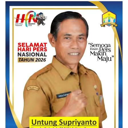
Les onglets supérieurs incluent la connexion, l’enregistrement,
les langues et le mobile, tandis que les onglets inférieurs
fournissent des informations sur le site. Le support et les liens
vers les plateformes de médias sociaux de 1win sont également
inclus dans les sections inférieures. Le tennis de table est un sport
dynamique sur lequel il est facile de parier. Les joueurs sont
invités à lire quelques conseils de paris pour plus d’informations.
Design et Ergonomie de
Notre Plateforme
Aux côtés de ces disciplines, vous pourrez aussi puiser au sein
du vivier de sports originaux comme le kabaddi, le floorball ou
encore la pétanque. De plus, vous pourrez aussi parier sur des
sports électroniques et même sur des sports virtuels. Dès lors, à
vous les paris en direct sur des jeux vidéo tels que Counter-Strike
ou Rainbow Six. C’est une super façon d’augmenter votre
montant d’argent, et vous pouvez parier sur n’importe quel jeu et