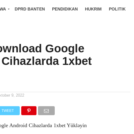
IWA
DPRD BANTEN
PENDIDIKAN
HUKRIM
POLITIK
ownload Google
 Cihazlarda 1xbet
ktober 9, 2022
TWEET
gle Android Cihazlarda 1xbet Yükləyin