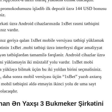
 promokodumuzu işlədib ilk depozit üzrə 144 USD bonusu
niz.
kəti üzrə Android cihazlarınızda 1xBet rəsmi tətbiqini
nız vardır.
nız geriyə qalan 1xBet mobile versiyası tətbiqi yükləmək
ətinin 1xBet .mobi tətbiqi üzrə interfeysi digər əməliyyat
əyən tətbiqlərdən tamamilə fərqlənir. Android cihazlar üzrə
ini yükləməyin iki müxtəlif yolu vardır. 1xBet mobi
za yükləyə bilmək üçün bu iki yoldan birini seçməlisiniz.
 daha sonra mobil versiyası üçün “1xBet” yazıb axtarış
t mobil tətbiqini əldə etməyin ikinci yolu de uma sayt
olacaqdır.
nan Ən Yaxşı 3 Bukmeker Şirkətini