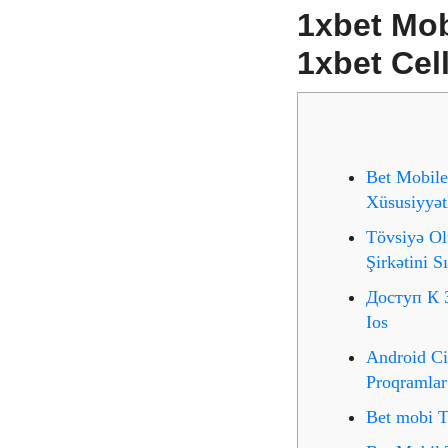
1xbet Mob
1xbet Cel
Bet Mobile
Xüsusiyyət
Tövsiyə O
Şirkətini S
Дocтуп К 
Ios
Android Ci
Proqramlar
Bet mobi T