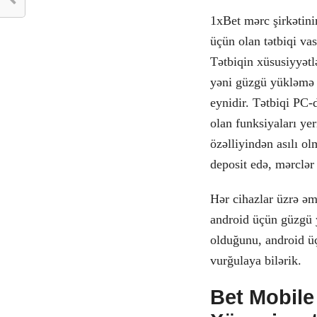
1xBet mərc şirkətini
üçün olan tətbiqi vas
Tətbiqin xüsusiyyətl
yəni güzgü yükləmə li
eynidir. Tətbiqi PC-
olan funksiyaları yer
özəlliyindən asılı ol
deposit edə, mərclər 
Hər cihazlar üzrə əm
android üçün güzgü y
olduğunu, android ü
vurğulaya bilərik.
Bet Mobile