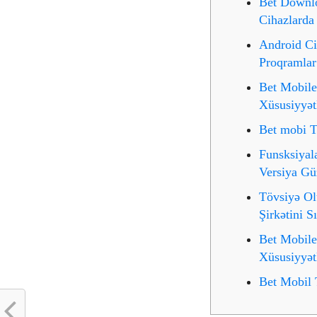
Bet Downl
Cihazlarda
Android Ci
Proqramlar
Bet Mobile
Xüsusiyyət
Bet mobi T
Funsksiyal
Versiya G
Tövsiyə O
Şirkətini S
Bet Mobile
Xüsusiyyət
Bet Mobil T