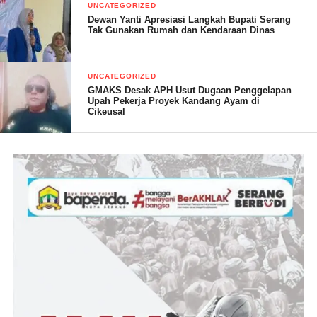
UNCATEGORIZED
Долгосрочные ставки на 1xBet
Dewan Yanti Apresiasi Langkah Bupati Serang
Tak Gunakan Rumah dan Kendaraan Dinas
Комментарии и отзывы о БК
Bet букмекерская контора – ставки на
UNCATEGORIZED
спорт: линия и коэффициенты. Бонус
GMAKS Desak APH Usut Dugaan Penggelapan
400 USD, мобильные приложения и
Upah Pekerja Proyek Kandang Ayam di
Cikeusal
регистрация в БК 1хбет
Комиссия за пополнение и вывод
средств
Способы пополнения счета и вывода
средств 1хбет
Другие продукты 1xBet: казино,
покер, игры
Мобильные ставки
Регистрация нового счета 1xbet