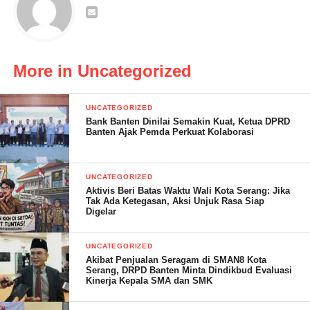
????ЧТО ГАРАНТИРУЕТ
БУКМЕКЕРСКАЯ КОМПАНИЯ
1xBet?
Bet: ставки на спорт через
More in Uncategorized
официальный сайт
Бонусы
UNCATEGORIZED
Bank Banten Dinilai Semakin Kuat, Ketua DPRD
ВЫВОД
Banten Ajak Pemda Perkuat Kolaborasi
Официальный сайт 1xBet
Доверительные ставки 1xBet: что это
UNCATEGORIZED
Aktivis Beri Batas Waktu Wali Kota Serang: Jika
и как использовать опцию
Tak Ada Ketegasan, Aksi Unjuk Rasa Siap
Digelar
Как делать ставки?
Бездепозитный бонус на день
UNCATEGORIZED
рождения
Akibat Penjualan Seragam di SMAN8 Kota
Serang, DRPD Banten Minta Dindikbud Evaluasi
Kinerja Kepala SMA dan SMK
Как смотреть онлайн трансляции
событий в 1хбет