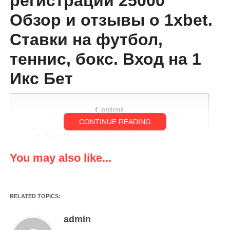
регистрации 25000
Обзор и отзывы о 1xbet.
Ставки на футбол,
теннис, бокс. Вход на 1
Икс Бет
Content
CONTINUE READING
Промокод на сайт 1xBet
Нюансы в мобильной версии сайта
You may also like...
LIVE Ставки
????КАК МОЖНО ЗАРАБОТАТЬ С
RELATED TOPICS:
1XBET? ПРОГНОЗЫ НА
СПОРТИВНЫЕ СОБЫТИЯ
admin