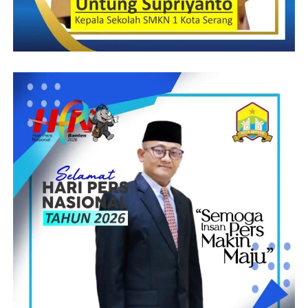
следовать дальнейшим инструкциям.
В таком случае требуется выбрать вид спорта,
чемпионат, встречу, а также необходимый
исход выбранного матча.
Более того, на сайте 1xBet предусмотрена
возможность составить удачную комбинацию
и поделиться своим купоном.
Как получить и использовать бонус на первый депозит в
1xBet. Как принять участие в акции или отказаться от
предложения на первое пополнение средств 1хБет. Бонус
1xBet на первый депозит — чуть ли не главный ответ на
вопрос, почему любители ставок выбирают эту компанию.
Промокод на сайт 1xBet
В дальнейшем используя уникальный номер купона,
можно проверить статус ставки и понять, случился