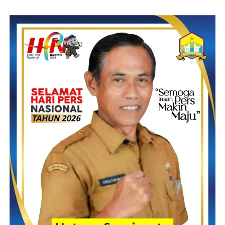
счета
На этой же странице есть инструкция по установке софта
для Android. Он загружается только с официального сайта
букмекера, тогда как для скачивания программы на iOS
система перебросит вас в официальный магазин App Store.
У клиентов 1xБет есть возможность делать ставки на спорт
через все современные платформы.
Кроме того, компания разработала
приложения для смартфонов.
Букмекерская контора 1хБет предлагает
обширную систему бонусов и акций, которые
привлекают новых игроков.
Для этого необходимо нажать зеленую кнопку
«Пополнить» на главной странице и