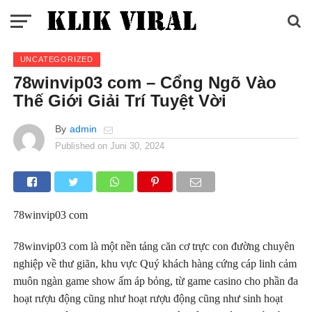
UNCATEGORIZED
78winvip03 com – Cổng Ngõ Vào
Thế Giới Giải Trí Tuyệt Vời
By
admin
Published on
Juni 30, 2024
78winvip03 com
78winvip03 com là một nền tảng căn cơ trực con đường chuyên
nghiệp về thư giãn, khu vực Quý khách hàng cứng cáp linh cảm
muôn ngàn game show ấm áp bỏng, từ game casino cho phần đa
hoạt rượu động cũng như hoạt rượu động cũng như sinh hoạt