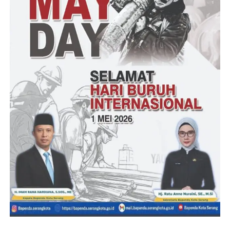
triển một nền tảng căn cơ cứng cáp phối kết hợp giữa nguyên tố
thư giãn cũng như giải pháp công nghệ không nguy hiểm, nhằm
mục tiêu sinh sản một bầu bầu khâu khí chơi game công bằng
cũng như ấm áp bỏng. Ban đầu, 78winvip03 com chỉ tập trung
vào một số ít game show phổ biến đổi, tuy nhiên qua nhiều năm,
nó đang mở cùng với mô hình cũng như cùng với sự hợp tác từ
nhiều căn nhà cùng với lại game quốc tế thương hiệu. Điều này
giúp 78winvip03 com không chỉ nâng tầm phát triển tại Thị
Phần nội địa hơn nữa vươn ra lãnh thổ khu vực đông nam á. Sự
nâng tầm phát triển này được té trợ tại bởi nhiều số vốn liếng lớn
vào giải pháp công nghệ, chuẩn xác rằng nền tảng căn cơ luôn
cháp vá cùng với nhiều xu hướng mới mẻ nhất, cũng như phối
phối kết hợp AI để cá nhân hóa thưởng thức Quý khách hàng.
mặt cạnh ấy, câu hỏi tuân thủ khắc nghiệt nhiều chủ yếu sách
pháp dụng gắng về bài bạc trực con đường đang té trợ
78winvip03 com thành lập lấy được tinh thần từ cộng đồng, biến
đổi nó thành một số ít mẫu thương hiệu tiên phong hàng đầu
trong lĩnh vực kinh doanh.