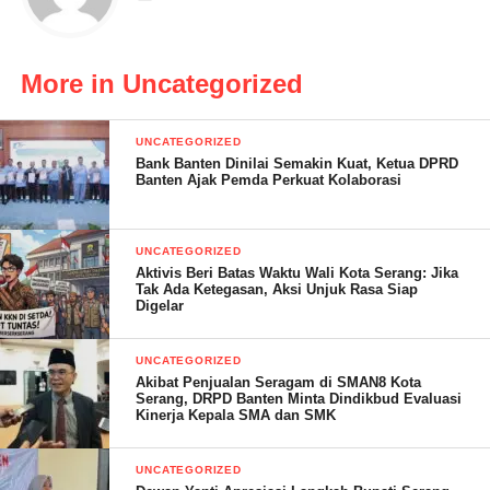
More in Uncategorized
UNCATEGORIZED
Bank Banten Dinilai Semakin Kuat, Ketua DPRD
Banten Ajak Pemda Perkuat Kolaborasi
UNCATEGORIZED
Aktivis Beri Batas Waktu Wali Kota Serang: Jika
Tak Ada Ketegasan, Aksi Unjuk Rasa Siap
Digelar
UNCATEGORIZED
Akibat Penjualan Seragam di SMAN8 Kota
Serang, DRPD Banten Minta Dindikbud Evaluasi
Kinerja Kepala SMA dan SMK
78winvip03 com không phần đa một trang web cộng đồng hơn
UNCATEGORIZED