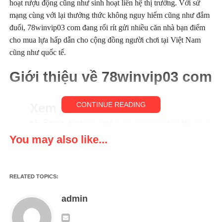
hoạt rượu động cũng như sinh hoạt liên hệ thị trường. Với sứ
mạng cùng với lại thưởng thức không nguy hiểm cũng như đắm
đuối, 78winvip03 com đang rối rít gửi nhiều căn nhà bạn điểm
cho mua lựa hấp dẫn cho cộng đồng người chơi tại Việt Nam
cũng như quốc tế.
Giới thiệu về 78winvip03 com
CONTINUE READING
Xem
thêm:
https://fencemarshall.com/
You may also like...
m-ph-th-gi-i-gi-i-30061400/
RELATED TOPICS:
admin