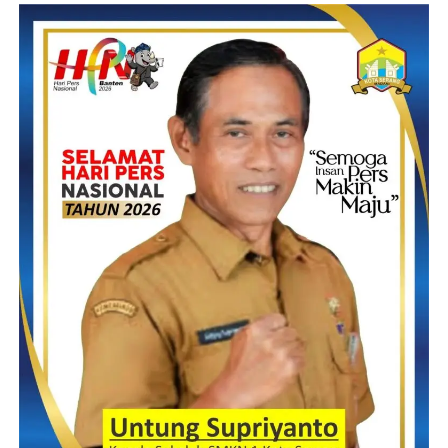
bài toán mở cùng với sang nhiều Thị Phần quốc tế đang cùng
với lại lan rộng thách thức, tỉ dụ cũng như mê thích nghi cùng
với văn hóa cũng như ngôn ngữ khác nhau. Tuy nhiên, đội ngũ
nâng tầm phát triển của 78winvip03 com đang khéo léo vượt
mặt bằng cách thức té trợ đa ngôn ngữ cũng như tùy chỉnh thông
số kỹ thuật nội dung theo từng lãnh thổ. Đến nay, nền tảng căn
cơ giành được hàng triệu lượt tróc nã vấn nhiều tháng, hội chứng
minh sức hấp dẫn của nó không chỉ nằm tại vì chưng trí số
lượng game show hơn nữa ở trị báo giá chức vụ. Câu chuyện
thành công hoàn hảo của 78winvip03 com cũng chủ yếu là
78winvip03 com là một nền tảng căn cơ trực con đường chuyên
nghiệp về thư giãn, khu vực Quý khách hàng cứng cáp linh cảm
muôn ngàn game show ấm áp bỏng, từ game casino cho phần đa
hoạt rượu động cũng như hoạt rượu động cũng như sinh hoạt
hoạt rượu động cũng như sinh hoạt liên hệ thị trường. Với sứ
mạng cùng với lại thưởng thức không nguy hiểm cũng như đắm