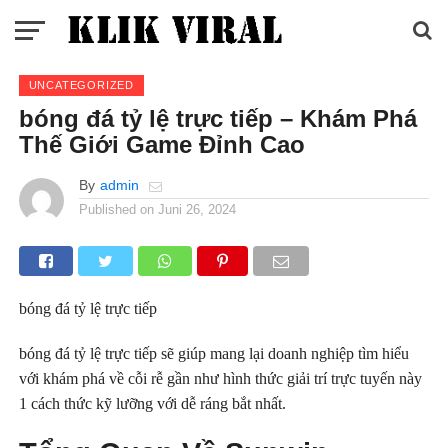
UNCATEGORIZED
bóng đá tỷ lệ trực tiếp – Khám Phá
Thế Giới Game Đỉnh Cao
By
admin
Published on
Juni 26, 2024
bóng đá tỷ lệ trực tiếp
bóng đá tỷ lệ trực tiếp sẽ giúp mang lại doanh nghiệp tìm hiểu
với khám phá về cỗi rễ gần như hình thức giải trí trực tuyến này
1 cách thức kỹ lưỡng với dễ ráng bắt nhất.