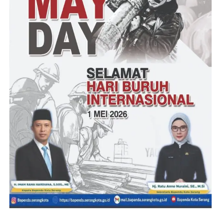
mình trên toàn cầu game trực tuyến.
Những Tính Năng Nổi Bật Của
Sunwin
Sunwin không riêng gì thiết yếu là cỗi rễ chơi game chuyên
dụng. Để mê mệt với giữ chân người trong gia đình chơi, cỗi rễ
này phối hợp phổ biến hóa tính năng hữu ích:
Đồ Hoạ Chất Lượng Cao
: Các Game trên
Sunwin hầu hết được được được cấu tạo ra theo
thông minh hình hình ảnh sản phẩm gồm nét, sắc
tố sống rượu rượu cồn. Điều này không riêng gì
tạo ra xiêu lòng bạt thả phanh mang lại đầy đủ
người trong gia đình chơi phía cạnh ấy góp góp
bửa xung phần cải thiện hy vọng chơi game.
Chương Trình Khuyến Mãi Đặc Biệt
: Sunwin
chuyên nghiệp nhà hàng gần như chuyên dụng