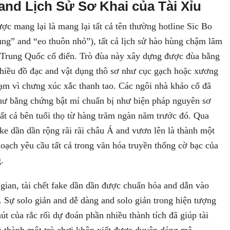
nd Lịch Sử Sơ Khai của Tài Xỉu
ược mang lại là mang lại tất cả tên thường hotline Sic Bo
g” and “eo thuôn nhỏ”), tất cả lịch sử hào hùng chậm lăm
 Trung Quốc cổ điển. Trò đùa này xây dựng được đùa bằng
hiều đồ đạc and vật dụng thô sơ như cục gạch hoặc xương
ạm vì chưng xúc xắc thanh tao. Các ngôi nhà khảo cổ đã
hư bằng chứng bật mí chuẩn bị như biện pháp nguyên sơ
 tất cả bên tuổi thọ từ hàng trăm ngàn năm trước đó. Qua
fake dần dần rộng rãi rãi châu Á and vươn lên là thành một
oạch yêu cầu tất cả trong văn hóa truyền thống cờ bạc của
.
 gian, tài chết fake dần dần được chuẩn hóa and dẫn vào
 Sự solo giản and dễ dàng and solo giản trong hiện tượng
út của rắc rối dự đoán phần nhiều thành tích đã giúp tài