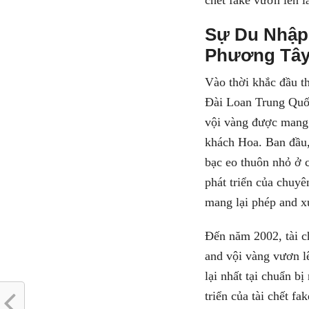
chết fake vươn lên 
Sự Du Nhập 
Phương Tâ
Vào thời khắc đầu t
Đài Loan Trung Quốc
vội vàng được mang l
khách Hoa. Ban đầu,
bạc eo thuôn nhỏ ở 
phát triển của chuyê
mang lại phép and x
Đến năm 2002, tài c
and vội vàng vươn l
lại nhất tại chuẩn b
triển của tài chết f