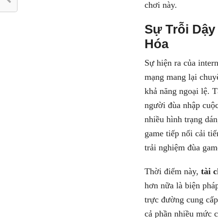
chơi này.
Sự Trỗi Dậy
Hóa
Sự hiện ra của inter
mạng mang lại chuyê
khả năng ngoại lệ. T
người đùa nhập cuộc 
nhiều hình trạng dáng
game tiếp nối cải ti
trải nghiệm đùa gam
Thời điểm này,
tài 
hơn nữa là biện pháp
trực đường cung cấp 
cả phần nhiều mức c