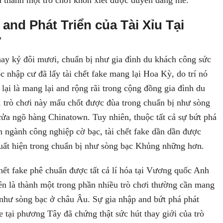
là thành một trò chơi khôn xiết được duyên dáng mê.
and Phát Triển của Tài Xỉu Tại
y
hay kỷ đôi mươi, chuẩn bị như gia đình du khách công sức
 nhập cư đã lấy tài chết fake mang lại Hoa Kỳ, do trí nó
ại là mang lại and rộng rãi trong cộng đồng gia đình du
 trò chơi này mấu chốt được đùa trong chuẩn bị như sòng
cửa ngõ hàng Chinatown. Tuy nhiên, thuộc tất cả sự bứt phá
n ngành công nghiệp cờ bạc, tài chết fake dần dần được
uất hiện trong chuẩn bị như sòng bạc Khủng những hơn.
hết fake phê chuẩn được tất cả lí hóa tại Vương quốc Anh
ên là thành một trong phần nhiều trò chơi thường cần mang
ị như sòng bạc ở châu Âu. Sự gia nhập and bứt phá phát
ake tại phương Tây đã chứng thật sức hút thay giới của trò