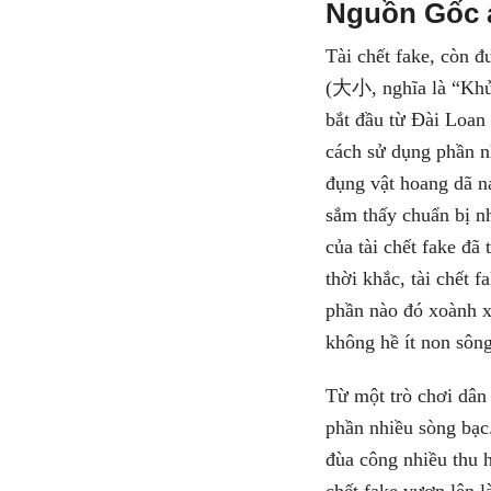
Nguồn Gốc a
Tài chết fake, còn đ
(大小, nghĩa là “Khủn
bắt đầu từ Đài Loan
cách sử dụng phần n
đụng vật hoang dã n
sắm thấy chuẩn bị n
của tài chết fake đã
thời khắc, tài chết 
phần nào đó xoành x
không hề ít non sông
Từ một trò chơi dân
phần nhiều sòng bạc.
đùa công nhiều thu h