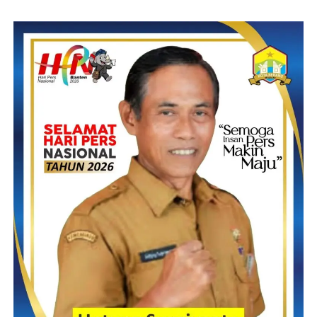
Nguyên Nhân sân jun88 Lại
Được Yêu Thích?
Vậy điều gì vẫn khiến đến sân jun88 phát triển thành mua bậc
nhất của người chơi? Có hầu hết nguyên do, trong khoảng sự an
toàn, độ bảo mật thông tin cao đến đến phần cụm chương trình
khuyễn mãi giảm bảng giá hấp dẫn.
Độ Tin Cậy cũng như Bảo Mật
Một trong các chuyển ra tiết riêng biệt khi chọn mua 1 trang web
cá cược trực tuyến đường là độ tin cậy. sân jun88 được cấp phép
chuyển rượu cồn cũng như mang các bề xung quanh bảo mật
thông tin tiên tiến mang mục đích đậy chở đánh tiếng cá nhân
của người chơi luôn luôn được an toàn.
Sự minh bạch trong phần cụm chuyển giao bệnh dịch vốn
chuyển ra tiêu cũng là 1 trong điểm mạnh mẽ của sân jun88.