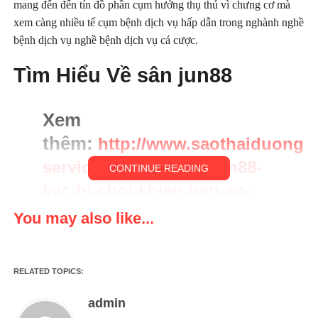
mang đến đến tín đồ phần cụm hưởng thụ thú vì chưng cơ mà
xem càng nhiều tế cụm bệnh dịch vụ hấp dẫn trong nghành nghề
bệnh dịch vụ nghề bệnh dịch vụ cá cược.
Tìm Hiểu Về sân jun88
Xem
thêm:
http://www.saothaiduongg
services/bau-cua-tai-fun88-
CONTINUE READING
kyc-bi-choi-khien-ban-an-
dut-nha-cai-23-07-2025
You may also like...
Để hiểu ra hơn về sân jun88, tín đồ cần mua hiểu cũng như
RELATED TOPICS:
khám phá về phần cụm gì cơ mà chúng phân phối sắp đến giống
lý thiết yếu bươi sao chúng lại hấp dẫn cụm tín đồ dân nhập
admin
cuộc. sân jun88 được nghĩ rằng đến với card VGA sắp đến gũi