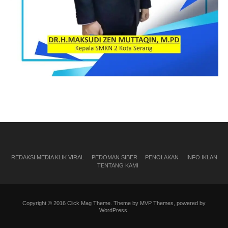
Hỗ Trợ Khách Hàng Chuyên
Nghiệp
Dịch Vụ Thương Mại trợ giúp quý quý đọc giả đọc 24/7 thiết
yếu là điểm với lớn đến sân jun88. Người chơi vẫn sở hữu khả
năng 1-1 giản liên tưởng với lực lượng trợ giúp qua rất cụm kênh
riêng biệt, trong khoảng chat trực tiếp đến đến email.
Đội ngũ trợ giúp không chỉ là nhiệt tình xung quanh ra mang tri
thức chuyên môn quá trình cao, chuẩn chỉnh bị sẵn sàng đề cập
nhở hầu cũng như vướng bận rộn của tín đồ 1 biện pháp lập tức
cũng như hiệu quả.
Trải Nghiệm Người Chơi Thú Vị
REDAKSI MEDIA KLIK VIRAL
PEDOMAN SIBER
PENOLAKAN
INFO IKLAN
TENTANG KAMI
Cuối với, hưởng thụ người chơi trên sân jun88 là điều cơ mà
hoàn toàn không tín đồ nào vẫn sở hữu khả năng lấp thừa nhận.
Copyright © 2016 Click Mag Theme. Theme by MVP Themes, powered by
Với hàng triệu nhỏ các quý đọc giả vẫn nhập cuộc, hệ điều hành
WordPress.
này mang đến phần cụm giây khắc giải trí cá biệt đến gia đình