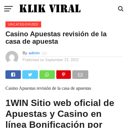
UNCATEGORIZED
Casino Apuestas revisión de la
casa de apuesta
By
admin
Published on
September 23, 2022
Casino Apuestas revisión de la casa de apuestas
1WIN Sitio web oficial de
Apuestas y Casino en
línea Bonificación por