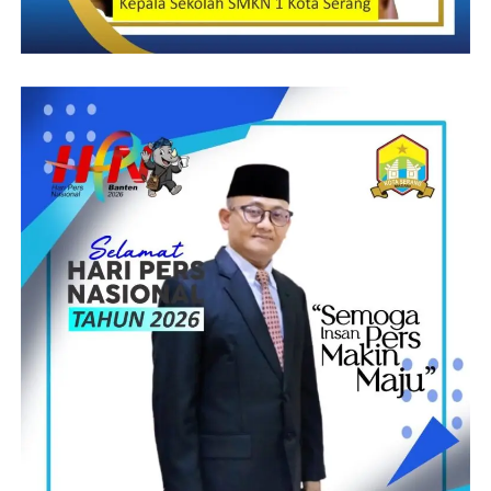
Además, la casa de apuestas deportivas ofrece un
calendario detallado que muestra los partidos
futuros.
Ofrece a los clientes una amplia lista de juegos
de mesa, así como la oportunidad de competir
con crupieres reales.
La bonificación entrega un total del 500% en tus cuatro primeros
depósitos. De forma más específica, te otorgarán una
bonificación del 200%, 150%, 100% y 50%, respectivamente.
Simplemente descargue e instale la aplicación en su dispositivo,
ejecútela y complete el proceso de registro para crear una cuenta.
En este caso, no se cobra ninguna comisión, excepto por las
opciones de pago con criptomonedas. No en vano tomamos
como ejemplo la apuesta por el fútbol, ya que este deporte es el
más popular en la web de 1win es.
in Chile: Reseña de la casa