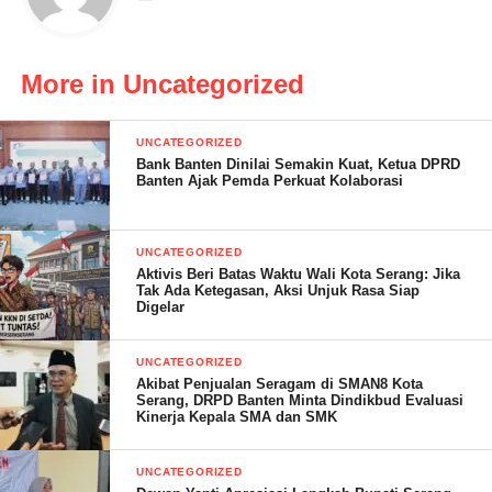
Aplicación 1Win para Windows
¿Cuáles son los límites de retiro y
depósito?
More in Uncategorized
Ventajas de la aplicación 1Win
UNCATEGORIZED
Requisitos de apuesta para canjear el
Bank Banten Dinilai Semakin Kuat, Ketua DPRD
bono
Banten Ajak Pemda Perkuat Kolaborasi
Live dealer (o “Casino en vivo”)
Mercados deportivos disponibles para
UNCATEGORIZED
Aktivis Beri Batas Waktu Wali Kota Serang: Jika
apostar
Tak Ada Ketegasan, Aksi Unjuk Rasa Siap
Digelar
Soporte por correo electrónico
Torneos de 1win casino en línea
UNCATEGORIZED
Akibat Penjualan Seragam di SMAN8 Kota
Versión móvil de 1Win o aplicación
Serang, DRPD Banten Minta Dindikbud Evaluasi
Kinerja Kepala SMA dan SMK
Obtenga hasta un +500% del monto del
depósito en la cuenta de bonificación del
UNCATEGORIZED