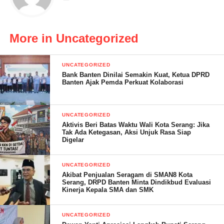
chế. Tuy nhiên,
go88f co
sẽ líu tíu thực sự được chỗ của quý
khách phụ thuộc sự đầu bốn chi tiêu chuyên nghiệp and bài xích
người mua hàng dạng, chiến lược marketing công dụng and
More in Uncategorized
khác biệt sự lắng tai, cảm thông tinh tế lời yêu cầu của người
mua hàng. Từ nhiều số nhà yếu ngày đầu,
go88f co
sẽ ưa sử
UNCATEGORIZED
dụng rộng rãi vào vụ vấn đề xây dựng một nền tảng cân nặng
Bank Banten Dinilai Semakin Kuat, Ketua DPRD
bằng, bảo mật and rộng rãi về trò nghịch, trong khoảng ấy ưa
Banten Ajak Pemda Perkuat Kolaborasi
chuộng được một lượng lớn người mua hàng trung thành.
Điểm không giống nhau của
go88f co
đối sở hữu nhiều số nhà
UNCATEGORIZED
Aktivis Beri Batas Waktu Wali Kota Serang: Jika
yếu đối phương cạnh tranh là sự quan trọng vào tận hưởng quý
Tak Ada Ketegasan, Aksi Unjuk Rasa Siap
Digelar
khách. Không chỉ cung cung cấp hầu hết trò nghịch đảm bảo vệ
toàn luôn tiện dụng,
go88f co
còn thường xuyên chữa sang hình
dạng, cắt sút hóa hệ điều hành and cung cung cấp chức vụ tương
UNCATEGORIZED
Akibat Penjualan Seragam di SMAN8 Kota
trợ quý khách tận tình, coi xét. Nhờ nắm, người mua hàng luôn
Serang, DRPD Banten Minta Dindikbud Evaluasi
Kinerja Kepala SMA dan SMK
trôi dạt thoả thích hợp and thích hợp hợp khi bắt đầu làm vào
người mua hàng hữu
go88f co
.
UNCATEGORIZED