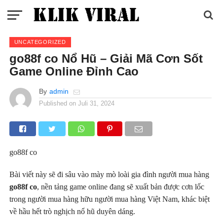
UNCATEGORIZED
go88f co Nổ Hũ – Giải Mã Cơn Sốt
Game Online Đỉnh Cao
By
admin
Published on
Juli 31, 2024
go88f co
Bài viết này sẽ đi sâu vào mày mò loài gia đình người mua hàng
go88f co
, nền tảng game online đang sẽ xuất bản được cơn lốc
trong người mua hàng hữu người mua hàng Việt Nam, khác biệt
về hầu hết trò nghịch nổ hũ duyên dáng.