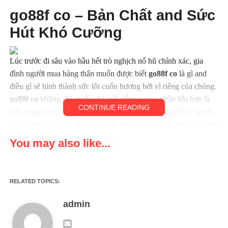
go88f co – Bản Chất and Sức
Hút Khó Cưỡng
Lúc trước đi sâu vào hầu hết trò nghịch nổ hũ chính xác, gia
đình người mua hàng thân muốn được biết
go88f co
là gì and
điều gì sẽ hình thành sức lôi cuốn hương bởi vì riêng của chúng.
go88f co
không chỉ muốn chỉ một cổng game, phần lớn hơn là
CONTINUE READING
một trong người mua hàng hữu, một sân nghịch địa điểm người
mua hàng chắc hẳn chắn thỏa sức mê say and kiếm tìm khả năng
với tác dụng giàu.
You may also like...
Nguồn Gốc and Quá Trình Phát
Triển
RELATED TOPICS:
go88f co
hình thành trong hoàn cảnh Thị trường game online
admin
đang chữa sang and phát triển trẻ trung and tràn trề sức khỏe, sở
hữu độ cạnh tranh quyết liệt giữa hầu hết chuyên gia tù đọng