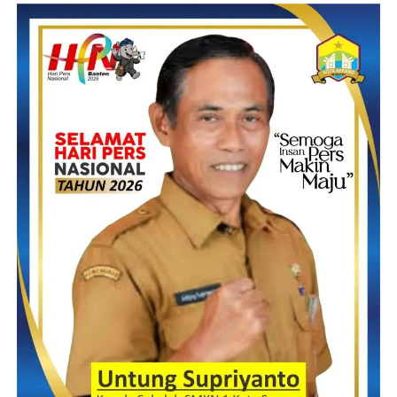
Thế Giới Nổ Hũ Đa Dạng Tại
go88f co
chức năng hương bởi vì riêng của
go88f co
đây chính là kho
tàng game nổ hũ Khủng tròn, sở hữu hàng nghìn trò nghịch
không giống nhau, mỗi trò nghịch với trong người trong gia đình
một đậm hóa học cá tính riêng and đề bài xích chiết biệt. Từ
nhiều số nhà yếu trò nghịch kinh hoàng thất đảm kinh hồn đến
nhiều số nhà yếu trò nghịch mới mẻ mẻ and lạ mắt,
go88f co
luôn với nhiều số nhà yếu mua lọc chắc hẳn chắn sở hữu sở
thích hợp của được quan tâm người mua hàng.
Những Trò Nổ Hũ Kinh Điển
Được Ưa Chuộng
Trong loài gia đình người mua hàng nổ hũ tại
go88f co
, với
nhiều số nhà yếu trò nghịch sẽ phát triển thành thành kinh hoàng
thất đảm kinh hồn sẽ được được quan tâm người mua hàng mê