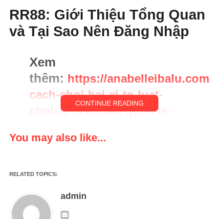
RR88: Giới Thiệu Tổng Quan
và Tại Sao Nên Đăng Nhập
Xem
thêm:
https://anabelleibalu.com/2
cach-choi-bai-xi-to-luat-
CONTINUE READING
choi-xi-to-chuan-quoc-te-
moi-nhat-33-2025/
You may also like...
RR88 thiết yếu là ngôi nhà loại online được hiểu đến cùng vô
cùng bài toán nhiều dạng và phong phú về Game, trong khoảng
RELATED TOPICS:
cá cược thể thao, casino online đến phần nhiều Game slot lôi
admin
cuốn. việc
https hi88club com
bật mí tác phẩm để đọc giả tham
gia vào trong 1 thị trường vô cùng nhiều hình thức giải trí sức