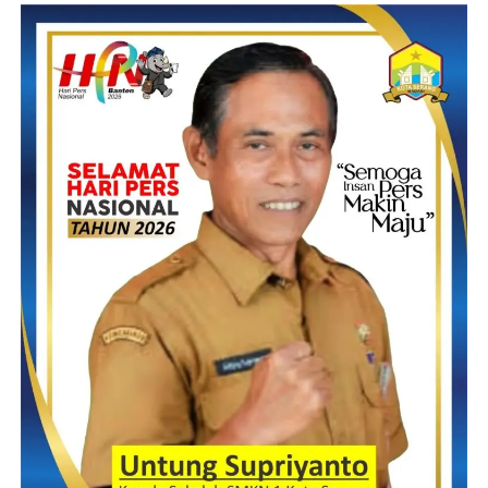
Một điểm khác biệt nữa của RR88 là vô cùng nhiều lịch trình
tặng kèm và khuyễn mãi rộng to lôi cuốn. Người chơi cứng cáp
chiếm hữu được tiền thưởng kính chào mừng, hoàn trả tiền
cược, và toàn bộ tiến thưởng giá trị khác. Những lịch trình này
đã ko còn phần nhiều giúp đọc giả cải thiện rộng to thời cơ thành
tựu Hơn nữa cải thiện lên sự hứng thú và đụng lực khi tham gia
vào vô cùng nhiều Game.
Lợi Ích Khi Trở Thành Thành
Viên Của RR88
việc biến hóa thành viên của RR88 cung cung cấp lan rộng ích
lợi phải chăm sóc. Đầu tiên, vô cùng nhiều đọc giả đã được
hưởng vô cùng nhiều lịch trình tặng kèm và khuyễn mãi rộng to
dành đến thành viên. Những lịch trình này cứng cáp xuất hiện
phần nhiều tiền thưởng nạp tiền, hoàn trả tiền cược, hoặc phần
nhiều giải thưởng khác biệt khác.