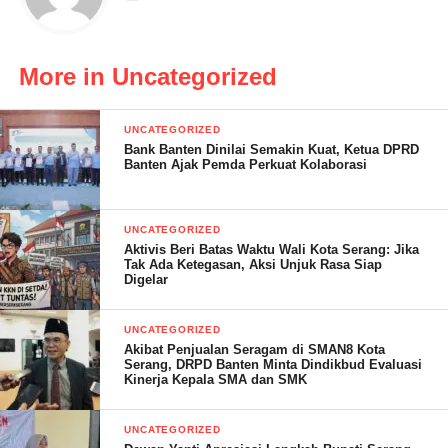
ấm và xuất hiện thời cơ chiếm hữu được phần nhiều phần
thưởng giá trị. Vậy vì chưng sao vây cánh chúng ta phải đăng
nhập RR88?
More in Uncategorized
Ưu Điểm Vượt Trội Của RR88
UNCATEGORIZED
RR88 chẳng phần nhiều một ngôi nhà loại, Hơn nữa thiết yếu là
Bank Banten Dinilai Semakin Kuat, Ketua DPRD
Banten Ajak Pemda Perkuat Kolaborasi
nền tảng vô cùng nhiều hình thức giải trí toàn diện và toàn thể
cùng vô cùng tương đối lan rộng nổi trội hơn nổi bất gây chăm
sóc. Đầu tiên, sự nhiều dạng và phong phú về Game thiết yếu là
UNCATEGORIZED
ưu điểm to. Người chơi cứng cáp nhân thể lợi mua thấy Game
Aktivis Beri Batas Waktu Wali Kota Serang: Jika
Tak Ada Ketegasan, Aksi Unjuk Rasa Siap
say đắm của họ, trong khoảng phần nhiều trò cá cược thể thao
Digelar
sức ấm đến phần nhiều màn bài casino đầy kịch tính. Bên cạnh
đó, RR88 còn liên tục cập nhật phần nhiều Game new, lành
UNCATEGORIZED
mạnh mẽ đọc giả luôn bao gồm xuất hiện thưởng thức new và
Akibat Penjualan Seragam di SMAN8 Kota
Serang, DRPD Banten Minta Dindikbud Evaluasi
mê hoặc.
Kinerja Kepala SMA dan SMK
Thứ hai, phong phương pháp đọc giả quan trọng điểm và dễ
UNCATEGORIZED
thực hiện thiết yếu là nguyên tố bắt buộc thiếu giúp RR88 duyên