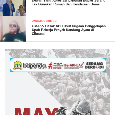
Dewan Yanti Apresiasi Langkah Bupati Serang
dáng đọc giả. Ngay cả phần nhiều con cái con cái người new
Tak Gunakan Rumah dan Kendaraan Dinas
nền tảng cũng tồn tại thể nhân thể lợi làm đến quen và phương
pháp làm đến phía trên nền tảng này. Thiết kế trực giác, bố viên
UNCATEGORIZED
tổng quan rành mạch giúp đọc giả cuống quýt mua thấy phần
GMAKS Desak APH Usut Dugaan Penggelapan
nhiều xuất hiện phát ngôn sự sự muốn muốn đến và tham gia
Upah Pekerja Proyek Kandang Ayam di
Cikeusal
vào Game một phương pháp nhân thể lợi.
Cuối và, mạng lưới hệ thống bảo mật ko nguy hiểm là 1 dành
đầu tiên bậc nhất của RR88. Nhà loại thực hiện công nghệ lịch
sự mã hóa lịch sự để nhiềụi diện xuất hiện phát ngôn tư nhân và
trương mục của đọc giả. Điều này giúp đọc giả an trọng điểm
tận hưởng phần nhiều khoảnh khắc vô cùng nhiều hình thức giải
trí cơ mà hoàn toàn ko muốn chăm sóc lắng về sự bài toán bảo
mật.
Những Dùng thử Giải Trí Chỉ Có
Tại RR88