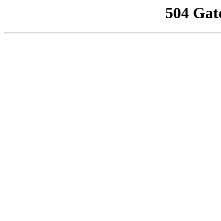
504 Gat