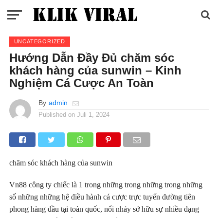
UNCATEGORIZED
Hướng Dẫn Đầy Đủ chăm sóc
khách hàng của sunwin – Kinh
Nghiệm Cá Cược An Toàn
By
admin
Published on
Juli 1, 2024
chăm sóc khách hàng của sunwin
Vn88 công ty chiếc là 1 trong những trong những trong những
số những những hệ điều hành cá cược trực tuyến đường tiên
phong hàng đầu tại toàn quốc, nổi nhảy sở hữu sự nhiều dạng