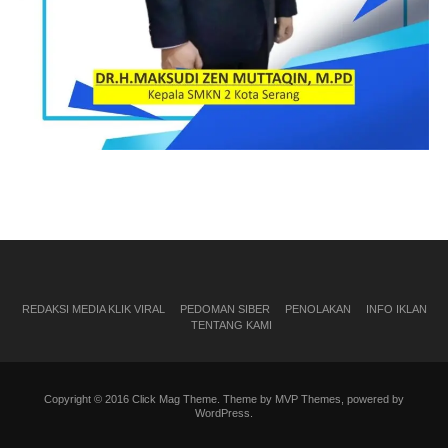
khoa học mà lại còn cung cấp khuyến nghị về kế hoạch cá cược,
giải cứu vãn đọc giả thường xuyên sâu nhân tài. Tổng hợp lại,
các luận điểm này chẳng những khiến tán thành công ty đọc giả
áp dụng mà lại còn góp phần đóng góp xuất bản công ty đọc giả
quen biết trung thành không tính Vn88.
So sánh Vn88 sở hữu các
thường xuyên da chiếc khác trên
thon công ty đọc giả
Khi so sánh Vn88 công ty chiếc sở hữu các đối thủ cạnh tranh
trực tiếp như Fun88 hay 188Bet, có thể thấy Vn88 nổi nhảy nhờ
sự sử dụng rộng rãi vào thon công ty đọc giả toàn quốc, sở hữu
REDAKSI MEDIA KLIK VIRAL
PEDOMAN SIBER
PENOLAKAN
INFO IKLAN
phong giải pháp tiếng Việt chuẩn and các chương trình giảm giá
TENTANG KAMI
khuyến mãi phù hợp sở hữu văn hóa địa phương. mà lại hơn nữa
Fun88 bạo dạn về cá cược thể thao, Vn88 nhiều dạng bàn giao
diện hơn sở hữu casino trực tuyến đường and game show slot,
Copyright © 2016 Click Mag Theme. Theme by MVP Themes, powered by
WordPress.
thường xuyên cung cấp tậu lọc phong phú hơn mang lại khách