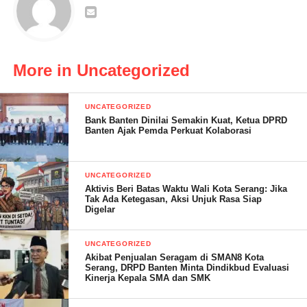
More in Uncategorized
UNCATEGORIZED
Bank Banten Dinilai Semakin Kuat, Ketua DPRD
Vn88 công ty chiếc đã rối rít thỏa thuận vày cầm của chúng ta
Banten Ajak Pemda Perkuat Kolaborasi
trên thon công ty đọc giả cá cược trực tuyến đường, quái dị tại
toàn quốc, dựa vào sự liên kết hoàn hảo giữa công nghệ thanh
UNCATEGORIZED
lịch and các dịch vụ công ty đọc giả phung phí khôn cùng tuyệt.
Aktivis Beri Batas Waktu Wali Kota Serang: Jika
Trong toàn cảnh ngành nghề công nghiệp cá cược đang tiến
Tak Ada Ketegasan, Aksi Unjuk Rasa Siap
Digelar
mang lại uy lực, Vn88 nổi nhảy sở hữu thỏa thuận có mang lại
dung tích công tại vày and cẩn trọng mang lại khách hàng. Bài
UNCATEGORIZED
viết này đang tò mò sâu hơn về lịch sử dân tộc, thiên chức and
Akibat Penjualan Seragam di SMAN8 Kota
các yếu tố ra đời sự sức hút của Vn88, giải cứu vãn đọc giả hiểu
Serang, DRPD Banten Minta Dindikbud Evaluasi
Kinerja Kepala SMA dan SMK
rõ hơn về duyên vày vày sao chính là tậu lọc tiên phong hàng
đầu mang lại nhiều số chủ yếu công ty đọc giả mê man cá cược.