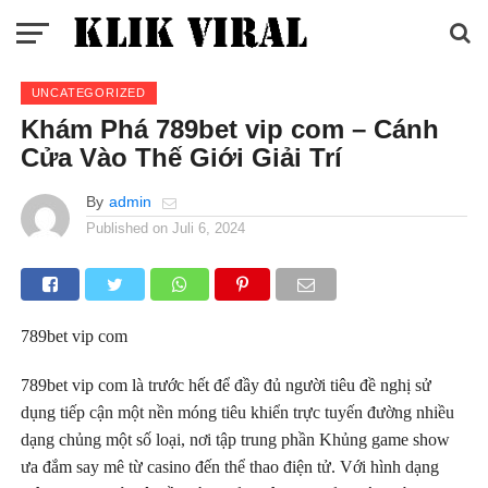
UNCATEGORIZED
Khám Phá 789bet vip com – Cánh
Cửa Vào Thế Giới Giải Trí
By
admin
Published on
Juli 6, 2024
789bet vip com
789bet vip com là trước hết để đầy đủ người tiêu đề nghị sử
dụng tiếp cận một nền móng tiêu khiển trực tuyến đường nhiều
dạng chủng một số loại, nơi tập trung phần Khủng game show
ưa đắm say mê từ casino đến thể thao điện tử. Với hình dạng