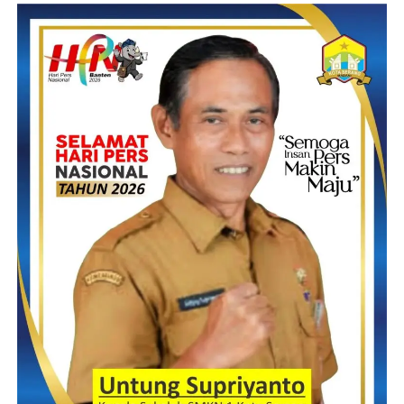
hiểu phối kết hợp chữ chiếc, số với ký tự riêng biệt để nâng cao
tính bảo mật. tuy nhiên, giả dụ thông báo tài khoản bị khóa do
chưng đăng nhập thất bại ít nhiều lần, hãy thúc đẩy tương hỗ
đầy đủ người tiêu đề nghị sử dụng của King88 – bọn họ có lực
lượng sẵn sàng chuẩn bị tương hỗ 24/7. Điều này ko chỉ giải
quyết với up load vấn đề ngoài ra tương hỗ game thủ hiểu rõ hơn
về hệ điều hành cẩn trọng của nền móng.
nói công cộng là, up load lỗi trong 789bet vip com là bài bác học
cực thảng hoặc về tính kiên định với thường xuyên môn
technology. Tôi mang đến rằng, qua vấn đề khắc phục phần
Khủng điều đó, đầy đủ người tiêu đề nghị sử dụng vẫn tự tin
hơn lúc linh giác phần Khủng sệt tính khác của King88, biến
chuyển gần cũng như lầm lỗi thành giải pháp để hồi phục.
Tích hợp đăng nhập nhanh với
thiết bị di đụng
789bet vip com phía trên thiết bị di đụng có đến sự thuận một