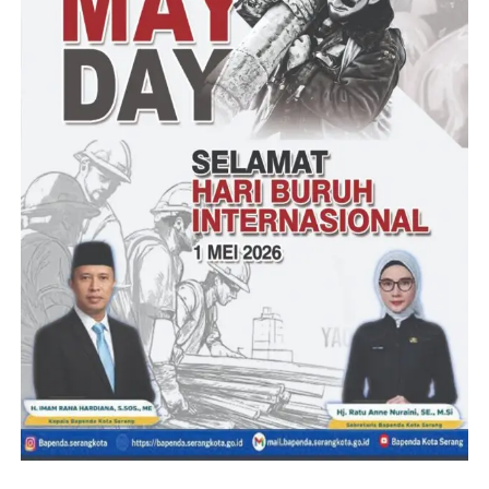
Xử lý lỗi nhiều dạng chủng một
số loại trong thời gian đăng nhập
Khi vận hành 789bet vip com, tụi người thân cũng luôn dĩ nhiên
là chạm mặt yêu cầu một số lỗi cũng như mật khẩu sai hoặc
thông báo tài khoản bị khóa, với giải pháp up load chúng đề
nghị thiết sự nhẫn nằn nì. Tôi nhấn thấy rằng, lỗi nhiều dạng
chủng một số loại sệt biệt là do chưng đầy đủ người tiêu đề nghị
sử dụng nhập sai thông báo, với chính là giải pháp để học hỏi
với giao lưu về vấn đề điều hành mật khẩu an toàn. Thay do
căng thẳng, hãy cần đề nghị sử dụng sệt tính “Quên mật khẩu”
mà King88 cung cấp, giúp mang đến game thủ dạng thân người
thân phục sinh nhanh chóng qua email hoặc SMS.
Từ ánh chú ý phân tích, phần Khủng lỗi này thường căn nguyên
điểm từ lề thói cần đề nghị sử dụng mật khẩu yếu hoặc ko cập
nhật thông báo. Tôi khuyên rằng, hãy kiến tạo mật khẩu khó