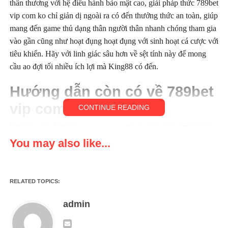
thân thương với hệ điều hành bảo mật cao, giải pháp thức 789bet
vip com ko chỉ giản dị ngoài ra có đến thưởng thức an toàn, giúp
mang đến game thủ dạng thân người thân nhanh chóng tham gia
vào gần cũng như hoạt đụng hoạt đụng với sinh hoạt cá cược với
tiêu khiển. Hãy với linh giác sâu hơn về sệt tính này để mong
cầu ao đợi tối nhiều ích lợi mà King88 có đến.
Hướng dẫn còn có về 789bet
vip com
CONTINUE READING
You may also like...
789bet vip com là giải pháp thức cơ game thủ dạng mà ko thể để
truy vấn vào hệ điều hành, xuất hiện ngã sung muôn nghìn giải
pháp tiêu khiển. Đây ko chỉ đề nghị vấn đề nhập thông báo tài
RELATED TOPICS:
khoản với mật khẩu ngoài ra ảnh hưởng đến sự chuẩn xác kết
admin
nối an toàn, giúp đầy đủ người tiêu đề nghị sử dụng tránh phần
Khủng khủng hoảng rủi ro che che từ mạng internet. Trong phần