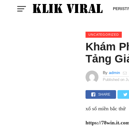
PERIST
UNCATEGORIZED
Khám Ph
Tảng Giả
By
admin
Published on
Ju
SHARE
xổ số miền bắc thử
https://78win.it.co