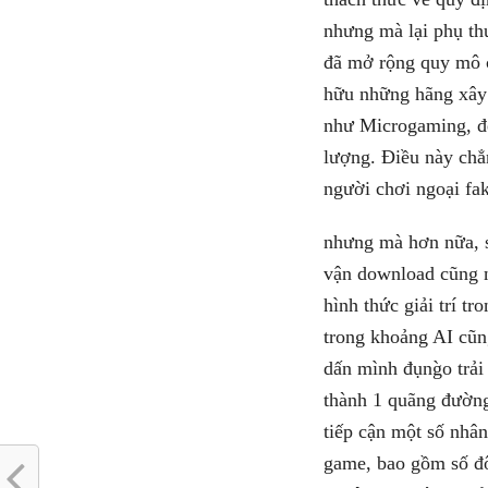
nhưng mà lại phụ th
đã mở rộng quy mô 
hữu những hãng xây 
như Microgaming, để 
lượng. Điều này chẳ
người chơi ngoại fa
nhưng mà hơn nữa, 
vận download cũng n
hình thức giải trí t
trong khoảng AI cũn
dấn mình đụng̀o tr
thành 1 quãng đường
tiếp cận một số nhân
game, bao gồm số đô