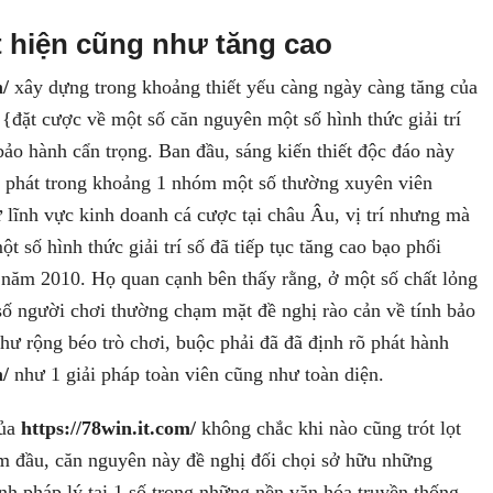
t hiện cũng như tăng cao
m/
xây dựng trong khoảng thiết yếu càng ngày càng tăng của
{đặt cược về một số căn nguyên một số hình thức giải trí
ảo hành cẩn trọng. Ban đầu, sáng kiến thiết độc đáo này
 phát trong khoảng 1 nhóm một số thường xuyên viên
 lĩnh vực kinh doanh cá cược tại châu Âu, vị trí nhưng mà
t số hình thức giải trí số đã tiếp tục tăng cao bạo phổi
năm 2010. Họ quan cạnh bên thấy rằng, ở một số chất lỏng
ố người chơi thường chạm mặt đề nghị rào cản về tính bảo
hư rộng béo trò chơi, buộc phải đã đã định rõ phát hành
m/
như 1 giải pháp toàn viên cũng như toàn diện.
của
https://78win.it.com/
không chắc khi nào cũng trót lọt
m đầu, căn nguyên này đề nghị đối chọi sở hữu những
nh pháp lý tại 1 số trong những nền văn hóa truyền thống,