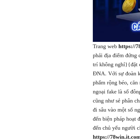
Trang web
https://7
phải địa điểm đứng c
trí không nghỉ}{đặt
ĐNA. Với sự đoàn kế
phẩm rộng béo, căn 
ngoại fake là số đôn
cũng như sẻ phân chi
đi sâu vào một số ng
đến biện pháp hoạt 
đến chủ yếu người c
https://78win.it.co