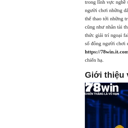
trong lĩnh vực nghề 
người chơi những dâ
thể thao tới những t
cũng như nhân tài t
thức giải trí ngoại 
số đông người chơi 
https://78win.it.co
chiến hạ.
Giới thiệu