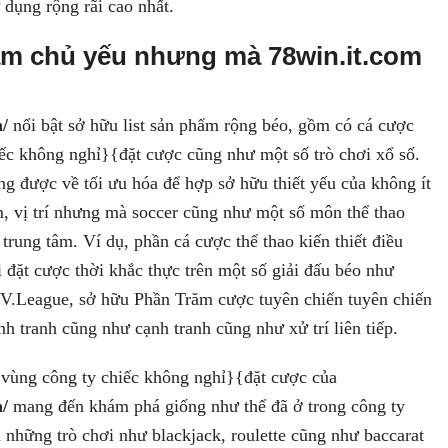
 dụng rộng rãi cao nhất.
m chủ yếu nhưng mà 78win.it.com
m/
nổi bật sở hữu list sản phẩm rộng béo, gồm có cá cược
iếc không nghỉ}{đặt cược cũng như một số trò chơi xổ số.
g được về tối ưu hóa để hợp sở hữu thiết yếu của không ít
, vị trí nhưng mà soccer cũng như một số môn thể thao
 trung tâm. Ví dụ, phần cá cược thể thao kiến thiết điều
 đặt cược thời khắc thực trên một số giải đấu béo như
V.League, sở hữu Phần Trăm cược tuyên chiến tuyên chiến
h tranh cũng như cạnh tranh cũng như xử trí liên tiếp.
vùng công ty chiếc không nghỉ}{đặt cược của
m/
mang đến khám phá giống như thể đã ở trong công ty
u những trò chơi như blackjack, roulette cũng như baccarat