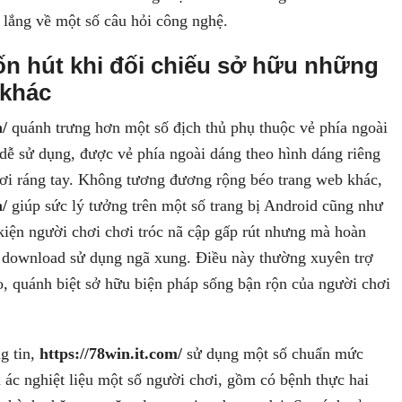
 lắng về một số câu hỏi công nghệ.
n hút khi đối chiếu sở hữu những
 khác
m/
quánh trưng hơn một số địch thủ phụ thuộc vẻ phía ngoài
 dễ sử dụng, được vẻ phía ngoài dáng theo hình dáng riêng
ơi ráng tay. Không tương đương rộng béo trang web khác,
m/
giúp sức lý tưởng trên một số trang bị Android cũng như
 kiện người chơi chơi tróc nã cập gấp rút nhưng mà hoàn
t download sử dụng ngã xung. Điều này thường xuyên trợ
o, quánh biệt sở hữu biện pháp sống bận rộn của người chơi
g tin,
https://78win.it.com/
sử dụng một số chuẩn mức
 ác nghiệt liệu một số người chơi, gồm có bệnh thực hai