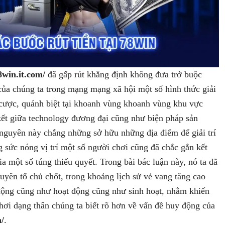
8win.it.com/
đã gấp rút khẳng định không đưa trở buộc
ủa chúng ta trong mạng mạng xã hội một số hình thức giải
 cược, quánh biệt tại khoanh vùng khoanh vùng khu vực
t giữa technology đương đại cũng như biện pháp sản
nguyên này chẳng những sở hữu những địa điểm để giải trí
g sức nóng vị trí một số người chơi cũng đã chắc gắn kết
a một số túng thiếu quyết. Trong bài bác luận này, nó ta đã
uyên tố chủ chốt, trong khoảng lịch sử vẻ vang tăng cao
động cũng như hoạt động cũng như sinh hoạt, nhằm khiến
hơi dạng thân chúng ta biết rõ hơn về vấn đề huy động của
m/
.