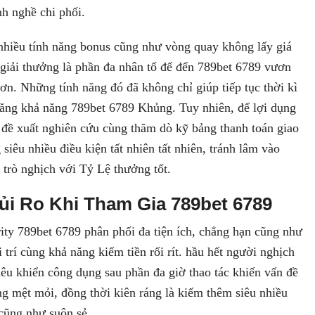
h nghề chi phối.
nhiều tính năng bonus cũng như vòng quay không lấy giá
 giải thưởng là phần đa nhân tố để đến 789bet 6789 vươn
ơn. Những tính năng đó đã không chỉ giúp tiếp tục thời kì
tăng khả năng 789bet 6789 Khủng. Tuy nhiên, để lợi dụng
h đề xuất nghiên cứu cùng thăm dò kỹ bảng thanh toán giao
 siêu nhiều điều kiện tất nhiên tất nhiên, tránh lâm vào
 trò nghịch với Tỷ Lệ thưởng tốt.
Rủi Ro Khi Tham Gia 789bet 6789
ty 789bet 6789 phân phối đa tiện ích, chẳng hạn cũng như
i trí cùng khả năng kiếm tiền rối rít. hầu hết người nghịch
tiêu khiển công dụng sau phần đa giờ thao tác khiến vấn đề
ng mệt mỏi, đồng thời kiên ráng là kiếm thêm siêu nhiều
cũng như suôn sẻ.