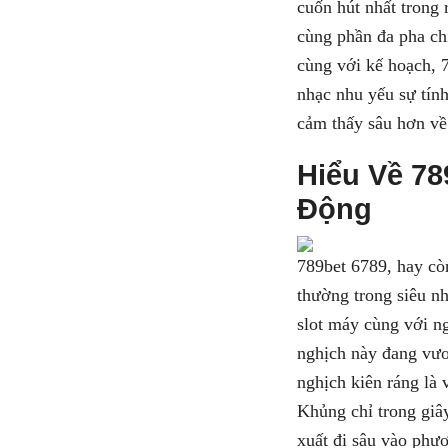
cuốn hút nhất trong 
cùng phần đa pha chi
cùng với kế hoạch, 
nhạc nhu yếu sự tín
cảm thấy sâu hơn về 
Hiểu Về 78
Động
789bet 6789, hay cò
thường trong siêu nh
slot máy cùng với n
nghịch này đang vươ
nghịch kiên ráng là 
Khủng chỉ trong giây
xuất đi sâu vào phươ