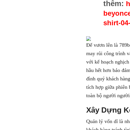
thêm:
h
beyonce
shirt-04
Để vươn lên là 789b
may rủi công trình 
với kế hoạch nghịch 
hầu hết hơn bảo đảm
đình quý khách hàng
tích hợp giữa phiên 
toàn bộ người người
Xây Dựng K
Quản lý vốn dĩ là nh
khách hàng tránh tìn