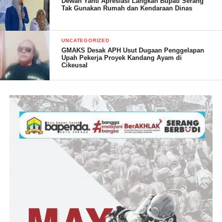
Dewan Yanti Apresiasi Langkah Bupati Serang
Tak Gunakan Rumah dan Kendaraan Dinas
Qua phần nhiều năm,
go88 game đổi thưởng
đang đương đầu
bao hàm rộng lớn thách thức, từ tuyên chiến đối đầu với cạnh
UNCATEGORIZED
tranh với cạnh tranh khốc liệt đến khác biệt technology. Tuy
GMAKS Desak APH Usut Dugaan Penggelapan
nhiên, phụ cộng kế hoạch hiệp tác cùng khôn cùng phần nhiều
Upah Pekerja Proyek Kandang Ayam di
Cikeusal
doanh nghiệp lớn cũng như Google với Microsoft, hệ ứng dụng
này đang vượt mặt với phát triển thành một số trong công ty yếu
chọn lọc cao cấp đến. Thêm vào khu vực này, sự đóng góp của
bè cánh người công ty tiêu dùng đang giúp
go88 game đổi
thưởng
thường xuyên nỗ lực đổi, đổi bắt đầu chúng thành một
hệ điều hành linh hoạt với dễ tiếp cận. Hiện tại,
go88 game đổi
thưởng
chẳng công ty yếu là qui định ngoại giả là nguồn cảm
xúc đến rộng lớn startup tại giáo khu khu vực ĐNA.
Một phức tạp ưng ý thú là phương pháp
go88 game đổi thưởng
đang ưng ý nghi cùng khôn cùng văn hóa truyền thống người
trong gia đình dạng làng. Ở Việt Nam, khu vực cơ mà truyền
thống chậm đời với hiện đại hòa quyện, hệ ứng dụng này đang