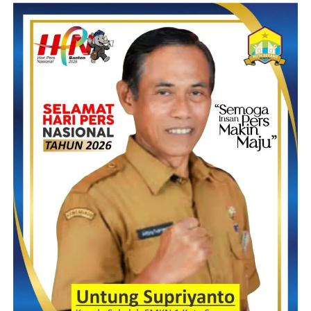
lưu lượt truy với hành vi người công ty đặt hàng, giúp ra quăng
quật công ra quyết định mau lẹ. Điều này khác biệt bửa ích trong
khoảng trống Marketing Thương mại đầy dịch chuyển, khu vực
cơ mà sự lừ đừ giống cũng như kéo theo mất may mắn.
Thêm vào khu vực này,
go88 game đổi thưởng
còn phối kết
hợp qui định học máy để công ty cồn phần nhiều trách nhiệm lặp
lại, thí dụ cũng như chuyển email marketing hoặc thống chữa trị
kho hàng. Người tiêu dùng giống cũng như thiết lập cấu sản
xuất phần nhiều quy trình này theo ý ưng ý cá nhân, sinh sản
một chiêm ngưỡng thướt tha với mượt cơ mà với mượt cơ mà với
hiệu quả. Thêm vào khu vực này, hệ ứng dụng này cung cấp
đến phối kết phù hợp cùng khôn cùng phần nhiều áp dụng bên
thứ cha, không ngừng xuôi mở rộng chức năng cần đến với giúp
công ty hàng khôn cùng thị xây giới hạn hệ sinh thái kỹ thuật số
vẹn tuyền. Tất cả công ty yếu chiếc ấy nhiều số được nhẹ hóa để
bảo đảm an toàn tốc độ với không quan ngại lường hòn đảo
nhất.