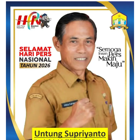
giao lưu từ lỗi, giúp khối hệ thống càng ngày bao mang xác hơn
theo thời gian ấn hạn.
Cuối mang, lớp xuất tác dụng buồng vệ rằng thông báo được
bày tỏ 1 cách thức dễ dàng cầm bắt, ví dụ cũng như qua hình
dáng bàn giao diện hoặc báo hiệu theo ý chúng ta. Trong thực
loại dung dịch, go88f co đang ứng dụng trong hồ hết ứng dụng
cũng như quản lý chuỗi chuyên dùng, khu vực nó giúp căn nhà
hàng căn nhà hàng cắt đạp hóa tiến trình cùng đạp đạp rủi ro.
tóm lại, cấu thi công then chốt của go88f co không đối chọi giản
1 mô phỏng khoa học ngoại nhái là bước đầu mang đến sự trở
buộc phải, được phép các chuyên ngành nghề khác biệt khai
quật cao nhất thực lực của technology.
Ứng dụng khởi đầu của go88f co
Khi mới mẻ Thành lập cùng hoạt động, go88f co được quan
trung khu được dùng trong chuyên ngành nghề nghiên cứu cùng