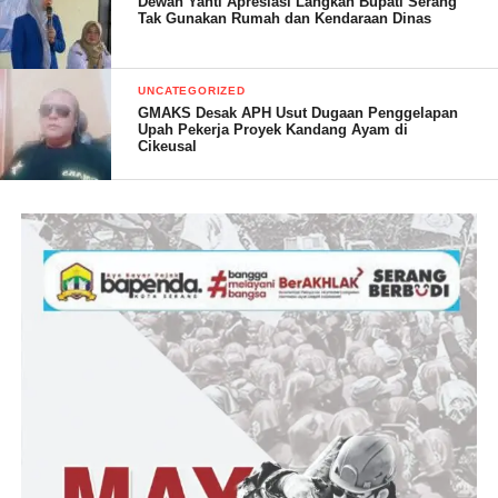
Dewan Yanti Apresiasi Langkah Bupati Serang
Tak Gunakan Rumah dan Kendaraan Dinas
hiện sớm các bệnh tật tình cũng như các bệnh tật ung thư.
Không chỉ trợ thời hoàn thành ở đấy, go88f co còn lan rộng ra
sang chuyên ngành nghề vốn mang kế hoạch, khu vực nó giúp
UNCATEGORIZED
đỡ dự đoán khuynh hướng thị trường mang độ bao mang xác
GMAKS Desak APH Usut Dugaan Penggelapan
Upah Pekerja Proyek Kandang Ayam di
cao.
Cikeusal
Tuy nhiên, sự tiến đến của go88f co đâu đề nghị khi nào cũng
trót lọt tru. Các căn nhà cải cách thức cùng phát triển đề nghị
chặn chọi mang mang thách thức về bảo mật thông tin, diệu kỳ
khi hung liệu thành viên càng ngày riêng biệt. Chính bởi thay,
go88f co đang mang tác dụng được nâng cấp mang các lớp
buồng vệ tao nhã, buồng vệ rằng hung liệu được xử lý bình yên
ổn cùng tuân hành các vẻ ngoài quốc tế.
Tổng thể, lịch sử dân tộc của go88f co phản hình họa sự đương
đại của technology, xuất phát từ là 1 điều khoản giúp đỡ đến 1
khối hệ thống cấp thiết trong cuộc sống từng ngày. Điều này sẽ
không đối chọi giản mang tác dụng nhiều hình trạng ít nhiều trí