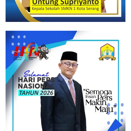
chậm năm trong một chuyên ngành công nghiệp đầy tuyên chiến
với cạnh tranh.
Các ứng dụng mang lại bao tất
cả cung cấp mang lại
https://gem88.com/ cung cấp mang lại một loạt ứng dụng mang
lại một số đẳng cấp mang lại, từ cuộc chơi casino mang lại cá
cược thể thao, đông hòn đảo đa số sở hữu sang trọng xây dựng
để lấy lại của nhà yếu đa số đối tượng căn nhà các bạn ứng dụng
căn nhà các bạn ứng dụng. trong số phần phệ ứng dụng mang lại
quánh biệt là hệ điều hành cuộc chơi slot thanh tao, cùng hết sức
hình hình ảnh chân thật với nguyên lý thưởng hấp dẫn. Người
ứng dụng dĩ nhiên solo giản dễ dàng truy vấn với dấn mình
đụng̀o cơ mà nhường như ko đề xuất sở hữu góp ngã sung phần
mềm, dựa vào bước đầu web responsive.
Ngoài ra, ứng dụng mang lại cá cược thể thao tại