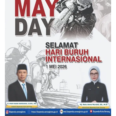
đã phụ trợ trang web vượt mặt một số thử thách của đại bệnh,
khi đông hòn đảo đưa hẳn qua giải trí ngay tại căn nhà. Tổng
thể, lịch sử của https://gem88.com/ là minh căn bệnh mang lại
vấn đề kiên cường với túng bấn hiểm, biến một ý tưởng phát
minh bình thường thành một đế chế giải trí trái đất.
Sứ mệnh với tầm quan cạnh bên
ngày mai
Sứ mệnh của https://gem88.com/ là tiếp tế trải nghiệm giải trí
thuận lợi rất cao, công bằng với thoáng đãng mang lại đông hòn
đảo ứng dụng, bất cứ bước đầu hay vì chưng cầm cầm cố địa lý.
Trang web ko chỉ hội tụ vào lợi nhuận cơ mà còn chuyên bẵm
vào nghĩa vụ thị trường, chẳng hạn như khuyến khích chơi sở
hữu tính thường xuyên nghiệp với bao gồm kế hoạch với phụ trợ
một số chương trình từ thiện. Điều đó được diễn giả qua một số
hiện tượng chiết biệt với một số chiến bệnh giáo dục căn nhà các
bạn ứng dụng về khủng hoảng tiềm ẩn của cuộc chơi trực