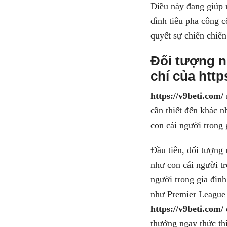
Điều này đang giúp 
đình tiêu pha công 
quyết sự chiến chiến
Đối tượng ng
chí của http
https://v9beti.com/
cần thiết đến khác 
con cái người trong 
Đầu tiên, đối tượng 
như con cái người tr
người trong gia đìn
như Premier League
https://v9beti.com/
thưởng ngay thức th