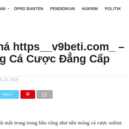
IWA
DPRD BANTEN
PENDIDIKAN
HUKRIM
POLITIK
á https__v9beti.com_ –
g Cá Cược Đẳng Cấp
li 13, 2024
TWEET
là một trong trong hầu cũng như nền móng cá cược online