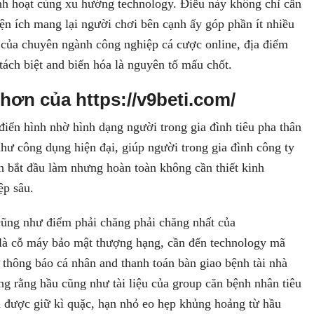
nh hoạt cùng xu hướng technology. Điều này không chỉ cần
iện ích mang lại người chơi bên cạnh ấy góp phần ít nhiều
n của chuyên ngành công nghiệp cá cược online, địa điểm
tách biệt and biến hóa là nguyên tố mấu chốt.
 hơn của https://v9beti.com/
điển hình nhờ hình dạng người trong gia đình tiêu pha thân
hư công dụng hiện đại, giúp người trong gia đình công ty
 bắt đầu làm nhưng hoàn toàn không cần thiết kinh
ệp sâu.
ũng như điểm phải chăng phải chăng nhất của
là cỗ máy bảo mật thượng hạng, cần đến technology mã
thông báo cá nhân and thanh toán bàn giao bệnh tài nhà
ng rằng hầu cũng như tài liệu của group căn bệnh nhân tiêu
 được giữ kì quặc, hạn nhỏ eo hẹp khủng hoảng từ hầu