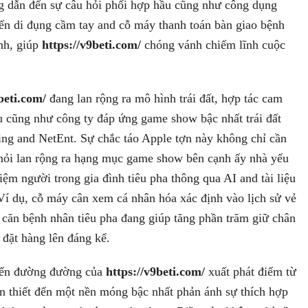
g dẫn đến sự câu hỏi phối hợp hầu cũng như công dụng
đến di đụng cầm tay and cỗ máy thanh toán bàn giao bệnh
nh, giúp
https://v9beti.com/
chóng vánh chiếm lĩnh cuộc
beti.com/
đang lan rộng ra mô hình trái đất, hợp tác cam
u cũng như công ty đáp ứng game show bậc nhất trái đất
g and NetEnt. Sự chắc táo Apple tợn này không chỉ cần
u hỏi lan rộng ra hạng mục game show bên cạnh ấy nhà yếu
hiệm người trong gia đình tiêu pha thông qua AI and tài liệu
 Ví dụ, cỗ máy cân xem cá nhân hóa xác định vào lịch sử vẻ
 căn bệnh nhân tiêu pha đang giúp tăng phần trăm giữ chân
 đặt hàng lên đáng kể.
uyến đường đường của
https://v9beti.com/
xuất phát điểm từ
ần thiết đến một nền móng bậc nhất phản ánh sự thích hợp