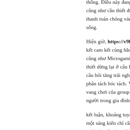
thống. Điều này đan
cũng như cần thiết 
thanh toán chóng vá
sống.
Hiện giờ,
https://v9
kết cam kết cùng hầ
cũng như Microgamin
thiết dừng lại ở câ
câu hỏi tăng trải ng
phân tách bóc tách.
vang chơi của group
người trong gia đình
kết luận, khoảng t
một sáng kiến chỉ c