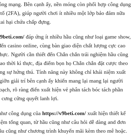
công mạng. Bên cạnh ấy, nền móng còn phối hợp công dụng
 tố (2FA), giúp người chơi ít nhiều một lớp bảo đảm nữa
tai hại chứa chấp đựng.
v9beti.com/
đáp ứng ít nhiều hầu cũng như loại game show,
đến casino online, cùng bàn giao diện chất lượng cực cao
hực. Người cần thiết đến Chắn chắn trải nghiệm hầu cũng
hao thời kì thực, địa điểm bọn họ Chắn chắn đặt cược theo
tăng sự hứng thú. Tính năng này không chỉ khái niệm xuất
giỡn giải trí bên cạnh ấy khiến mang lại mang lại người
oạch, rõ ràng điển xuất hiện vẻ phân tách bóc tách phần
 cưng cửng quyết lanh lợi.
 như công dụng của
https://v9beti.com/
xuất hiện thiết kế
hiệm tổng quan, từ hầu cũng như câu hỏi dễ dàng and đơn
hầu cũng như chương trình khuyến mãi kèm theo mê hoặc.