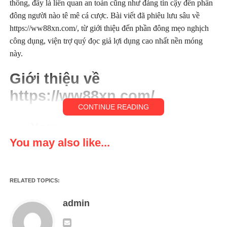
thông, đây là liên quan an toàn cũng như đáng tin cậy đến phần
đông người nào tê mê cá cược. Bài viết đã phiêu lưu sâu về
https://ww88xn.com/, từ giới thiệu đến phần đông mẹo nghịch
công dụng, viện trợ quý đọc giả lợi dụng cao nhất nền móng
này.
Giới thiệu về
https://ww88xn.com/
CONTINUE READING
Xem
You may also like...
thêm:
https://thecircular.org/trad
kpop-demon-hunters-girls-
shirt-09-2025/
RELATED TOPICS:
admin
trước lúc đi sâu vào tinh tế, đề xuất thừa nhấn dạn dĩ vụ bài xích
toán rằng https://ww88xn.com/ không chỉ đơn giản là một trong