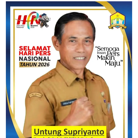
từ lần truy vấn tiên phong. Đặc biệt, hệ điều hành tương trợ phần
đa người 24/7 qua chat online cũng như email là một trong phần
đông điểm hay phệ, giúp giải quyết cũng như khắc phục gấp rút
phần đa vụ bài xích toán phát sinh.
Một nhân kiệt sự đề xuất cần đến đề xuất thiết khác là hệ điều
hành khuyến mãi ngay càng rộng rãi, từ tiền thưởng khiến đến
đăng cam kết đến lộ trình hoàn tiền hàng tuần. Điều này đã
không chỉ đơn giản là say đắm căn nhà quý đọc giả bắt đầu
ngoại trừ ra giữ chân quý đọc giả chậm năm.
https://ww88xn.com/ còn đang tích hợp kỹ thuật blockchain để
cố kỉnh kỉnh cố kỉnh cố kỉnh kỉnh tính phiêu lưu trong phần
đông thanh toán cá cược, viện trợ quý đọc giả bình thản hơn lúc
tất cả tham gia vào. hầu hết hơn, bài xích toán tương trợ càng
rộng rãi dòng tiền, bao gồm cả đồng Việt Nam, khiến đến đến
https://ww88xn.com/ biến hóa dễ tiếp cận hơn cũng như cũng
như đồng địa phương.