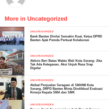
phần đông trang web cá cược ngoại trừ ra là một trong phần
đông bạn hữu nhộn nhịp, khu vực quý đọc giả chắc chắn chắn
More in Uncategorized
chuyển giao lưu cũng như cốt truyện mật tịch. Với sự tiến lên
dạn dĩ trong định kỳ sắp tới đây, trang web này đang khẳng xác
định cố kỉnh kỉnh của phần đa người dựa vào kỹ thuật cũng như
UNCATEGORIZED
khẳng định về tính chất lỏng công bình.
Bank Banten Dinilai Semakin Kuat, Ketua DPRD
Banten Ajak Pemda Perkuat Kolaborasi
Lịch sử cải thiện lên của
https://ww88xn.com/
UNCATEGORIZED
Aktivis Beri Batas Waktu Wali Kota Serang: Jika
https://ww88xn.com/ xây dựng thương hiệu từ sự đề xuất cần
Tak Ada Ketegasan, Aksi Unjuk Rasa Siap
Digelar
đến ngày càng cải thiện của cũng như đồng cá cược online ở
châu Á. Ban đầu, nó được phân phối như một nền móng nhỏ
UNCATEGORIZED
nhắn nhỏ, thừa nhấn dạn dĩ vụ bài xích toán vào hầu như trò
Akibat Penjualan Seragam di SMAN8 Kota
nghịch casino cốt yếu, dẫu rứa qua thời gian, trang web đang
Serang, DRPD Banten Minta Dindikbud Evaluasi
Kinerja Kepala SMA dan SMK
không hoàn thành mở rộng quy mô cũng như cũng như sự đầu
tư chi tiêu phệ từ hầu như căn nhà tương trợ tài bao gồm cố kỉnh
UNCATEGORIZED
kỉnh giới. Điều này giúp https://ww88xn.com/ gấp rút vươn lên