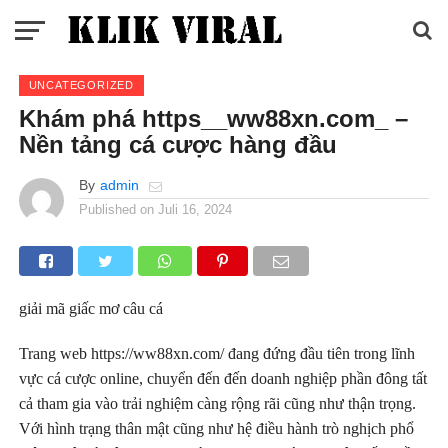
UNCATEGORIZED
Khám phá https__ww88xn.com_ –
Nền tảng cá cược hàng đầu
By
admin
Published on
Juli 16, 2024
giải mã giấc mơ câu cá
Trang web https://ww88xn.com/ đang đứng đầu tiên trong lĩnh
vực cá cược online, chuyển đến đến doanh nghiệp phần đông tất
cả tham gia vào trải nghiệm càng rộng rãi cũng như thận trọng.
Với hình trạng thân mật cũng như hệ điều hành trò nghịch phổ