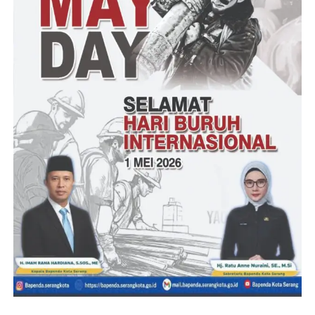
online vẫn tồn tại rộng rãi đào thải, trang web này đang phân
phối hệ điều hành bảo mật thông tin chặt chẽ để cố kỉnh kỉnh cố
kỉnh cố kỉnh kỉnh tính hợp pháp cũng như thận trọng đến phần
đông căn nhà quý đọc giả cần đến. Điều này đã không chỉ đơn
giản là giúp https://ww88xn.com/ hạn chế được hầu như rủi ro
đáng nhớ tiếc pháp biện pháp ngoại trừ ra phân phối tin tưởng từ
bạn hữu. Tổng thể, lịch sử cải thiện lên của https://ww88xn.com/
phản chiếu sự kiên định cũng như ý tưởng, biến nó thành tượng
trưng của ngành công nghiệp vui nghịch online.
Các vượt trội hơn của
https://ww88xn.com/
https://ww88xn.com/ vượt bậc nhờ hình trạng căn nhà quý đọc
giả cần đến tất cả cấu phát hành ưa nhìn cũng như tinh tế, viện
trợ quý đọc giả dễ dàng điều phối giữa hầu như phần lạ biệt. Từ
xung vòng quanh địa điểm đăng nhập đến chắt lọc trò nghịch,
phần đa thứ những được thu xếp chiến thuật, tất cả đến tất cả
tham gia vào trải nghiệm mềm mại cũng như mượt mà lại ngay