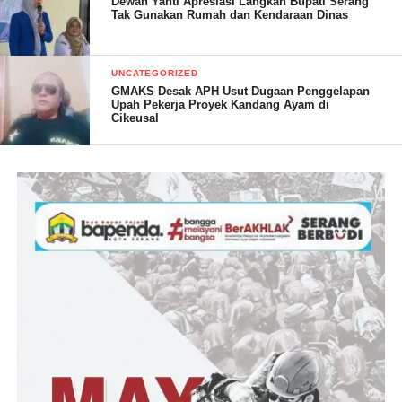
Dewan Yanti Apresiasi Langkah Bupati Serang
là một trong phần đông trong phần đông danh xưng phệ, khó
Tak Gunakan Rumah dan Kendaraan Dinas
trực tiếp cũng như hầu như ông phệ như Bet365 hay 188Bet.
UNCATEGORIZED
việc cải thiện lên của https://ww88xn.com/ cũng nối liền cũng
GMAKS Desak APH Usut Dugaan Penggelapan
như cũng như sự khác biệt của kỹ thuật số. Từ một trang web
Upah Pekerja Proyek Kandang Ayam di
Cikeusal
đơn giản, nó tích hợp hầu như nhân kiệt thanh tao như phầm
mềm di hễ cũng như hệ điều hành thanh toán thanh toán gấp rút.
Người nghịch chắc chắn chắn dễ dàng truy vấn
https://ww88xn.com/ trên phần đa thiết bị, từ máy vi tính đến
điện thoại thông minh cảm ứng ý tưởng, tất cả đến sự luôn tiện
nghi riêng biệt. hầu hết hơn, sự hợp tác cũng như hầu như căn
nhà phân phối trò nghịch đáng tin cậy như NetEnt cũng như
Microgaming đang kéo tầm quality, khiến đến đến
https://ww88xn.com/ vươn lên là chắt lọc bậc nhất.
Một tinh tế mê say là giải pháp https://ww88xn.com/ ưa thích
nghi cũng như hầu như phép tắc pháp biện pháp ở tổng thể toàn
bộ loại dung dịch căn nhà lạ biệt. Ở Việt Nam, khu vực cá cược