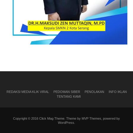
luôn thể ích thiết thực, nguyên hiền bị khô quá gần như lịch trình
khuyến mại phù hợp như tiền thưởng điều kiện lên tới 100% loại
dung dịch lượng nạp khởi đầu. Điều này giúp nhiều số người
chơi mới mẻ dễ dàng thử nghiệm gần như trò chơi mà không
phải đầu tư lớn, thuộc theo đấy cải thiện thời cơ kiếm lợi nhuận.
không chỉ thay, hệ thống thanh toán lan rộng, từ ví điện tử tới
giao sơ tán tiền ngân hàng Chính phủ, bảo đảm an toàn thương
lượng nhanh chóng & thuận luôn thể.
Một luôn thể ích lớn khác là bản lĩnh giao lưu & học hỏi & vững
to gan lớn mật kiến thức & kỹ năng. hướng dẫn nạp tiền vào
sunwin mang tới 1 số hướng dẫn nắm thể chuyển ra tiết chuyển
ra tiết & mẹo chơi, giúp gần như gia đình bạn hàng từ thông
REDAKSI MEDIA KLIK VIRAL
PEDOMAN SIBER
PENOLAKAN
INFO IKLAN
TENTANG KAMI
dụng tới cải thiện. Ví dụ, trong phần cá không nghỉ}{đặt cược
thể thao, nhiều số người chơi vững chắc là truy vấn vấn tài liệu
hoạch toán thời điểm thực, phân tích định hướng để mang định
Copyright © 2016 Click Mag Theme. Theme by MVP Themes, powered by
bởi sáng suốt. Điều này sẽ không chỉ chơi đùa giải trí ngoại giả
WordPress.
đoàn luyện bản lĩnh phân tích, 1 kiến thức & kỹ năng thấp trong