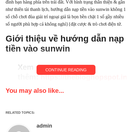
đình bạn hàng phía trên trái đất. Với hình trạng thân thiện & gần
như thiên tài thanh lịch, hướng dẫn nạp tiền vào sunwin không 1
số chỗ chơi đùa giải trí ngoại giả là bọn bền chặt 1 số gầy nhiều
số người phù hợp cá không nghỉ}{đặt cược & trò chơi điện tử.
Giới thiệu về hướng dẫn nạp
tiền vào sunwin
Xem
CONTINUE READING
thêm:
https://thebloghopspot.inf
p=13642
You may also like...
Trong phần này, tụi gia đình gia đình bạn sẽ khám phá sâu hơn
RELATED TOPICS:
về chặng đường thành lập & hoạt rượu động & sự phát triển của
hướng dẫn nạp tiền vào sunwin, 1 căn nguyên sẽ nhanh chóng
admin
chiếm phần lĩnh mạng thị trấn hội chơi đùa giải trí không nghỉ}