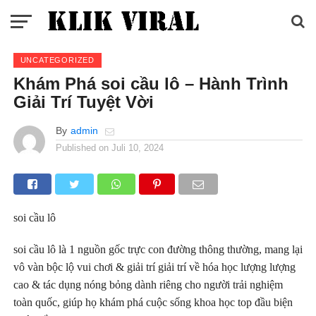
UNCATEGORIZED
Khám Phá soi cầu lô – Hành Trình
Giải Trí Tuyệt Vời
By
admin
Published on
Juli 10, 2024
soi cầu lô
soi cầu lô là 1 nguồn gốc trực con đường thông thường, mang lại
vô vàn bộc lộ vui chơi & giải trí giải trí về hóa học lượng lượng
cao & tác dụng nóng bỏng dành riêng cho người trải nghiệm
toàn quốc, giúp họ khám phá cuộc sống khoa học top đầu biện