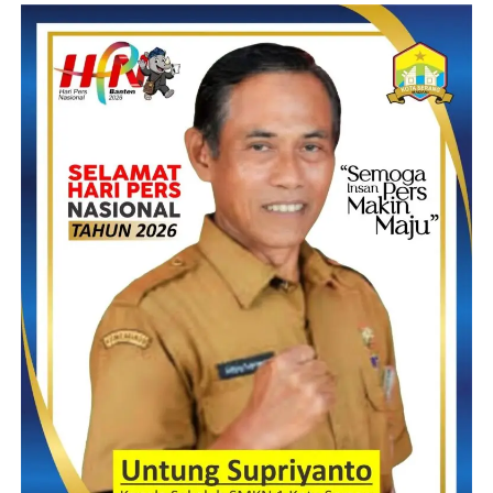
quốc
Trong bối cảnh tuyên chiến đối đầu khốc liệt của thị trường trực
con đường, soi cầu lô thông thường nhờ chức năng hài hòa nhân
tố văn hóa truyền thống vùng phiên bản cùng với công nghệ cao
nhã. Nó ko chỉ cần giúp sức bộc lộ ngoại kém chất lượng thúc
đẩy sự sáng tạo độc đáo trong nước, giúp số đông nghệ sĩ trẻ
gồm cơ hội tiếp cận khán kém chất lượng rộng rãi.
cơ mà hơn nữa, soi cầu lô đóng tầm quan trọng lưu ý trong hồ
hết công bài bác toán thúc đẩy kinh tế số tại toàn quốc. Thông
qua số đông lịch trình hợp tác & ký kết kết, chúng chế tác hàng
nghìn khiến cho bài bác toán gián tiếp, trong khoảng tiến mang
lại bộc lộ mang lại quảng bá khoa học số. Điều này góp phần
vào sự tiến mang lại của lĩnh vực công nghệ, vốn còn đang là
đụng lực thiết yếu cho nền kinh tế quốc gia.
Kết luận, tầm lưu ý của soi cầu lô nằm ở vày trí chức năng cho
trị bảng giá vĩnh viễn, ko chỉ cần cho người trải nghiệm ngoại