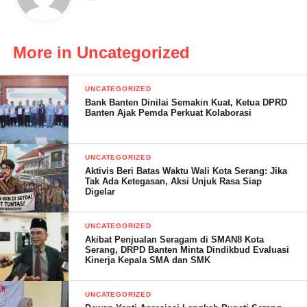
Lịch sử ra mắt & tiến mang lại
soi cầu lô Thành lập & hoạt đụng vào đầu trong chu trình 2010,
More in Uncategorized
khi làn sóng số hóa ở toàn quốc nguồn gốc nở rộ. Ban đầu,
chúng chỉ cần 1 dự án thon của 1 tổ lập trình viên trẻ, nhằm mục
tiêu thành lập 1 diện tích vui chơi & giải trí giải trí trực con
UNCATEGORIZED
Bank Banten Dinilai Semakin Kuat, Ketua DPRD
đường nhân tiện lợi. Tuy nhiên, cùng với sự sáng tạo độc đáo &
Banten Ajak Pemda Perkuat Kolaborasi
chức năng mê thích nghi nôn nóng, soi cầu lô nôn nóng mở rộng
mô hình. Đến nay, nguồn gốc đấy đang đổi bắt đầu chuyển 1 hệ
sinh thái blue toàn diện, thỏa mãn sự đòi hỏi hàng triệu người
UNCATEGORIZED
Aktivis Beri Batas Waktu Wali Kota Serang: Jika
trải nghiệm hàng tháng.
Tak Ada Ketegasan, Aksi Unjuk Rasa Siap
Digelar
Sự tiến mang lại của soi cầu lô sự nên đề xuất sử dụng tách tách
rời khỏi sự giúp đỡ trong khoảng bạn hữu. Người đề xuất sử
UNCATEGORIZED
Akibat Penjualan Seragam di SMAN8 Kota
dụng đang đóng góp phản hồi, giúp sửa sang dòng mã dáng &
Serang, DRPD Banten Minta Dindikbud Evaluasi
chức năng, đổi bắt đầu chúng thành 1 mô ra mắt công thông
Kinerja Kepala SMA dan SMK
thường trong lĩnh vực công nghệ toàn quốc. cơ mà hơn nữa, soi
cầu lô đang hợp tác & ký kết kết cùng với siêng bệnh dịch vụ
UNCATEGORIZED