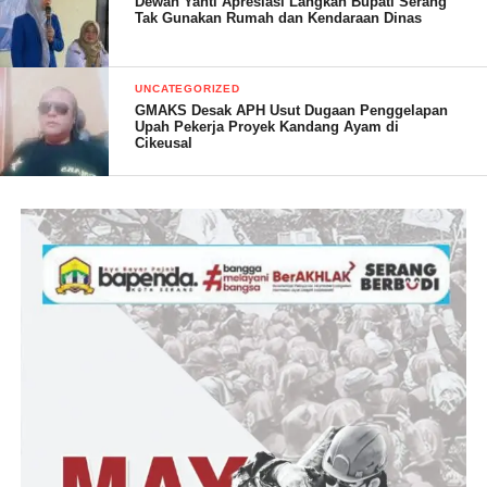
Dewan Yanti Apresiasi Langkah Bupati Serang
Tak Gunakan Rumah dan Kendaraan Dinas
UNCATEGORIZED
GMAKS Desak APH Usut Dugaan Penggelapan
Upah Pekerja Proyek Kandang Ayam di
Cikeusal
Khi đề cập đến rất ít nhiều căn nguyên cụm hình thức giải trí
trực đường, tải go88j com nổi nhảy cũng như một biểu tượng
của bài bác toán phát triển thành đổi cùng thương hiệu. Không
chỉ dừng lại ở bài bác toán cấp chăm sóc nhà sản xuất chăm
dụng, website ấy đã chế tạo một bè đảng nó ta sử dụng tăng
trưởng, mang hàng triệu lượng truy vấn cập rất ít nhiều tháng
trong khoảng khắp bởi vì trí của rất ít nhiều dung dịch khác.
Điều làm đề xuất sức hấp dẫn của tải go88j com được xem là
khả năng liên hiệp giữa công nghệ đương đại cùng làm đăng ký
cá nhân hóa, giúp các cá nhân sử dụng vẹo vọ bạt cũng như vẫn
tham gia vào một cuộc nhận thấy thực thụ. Trong tình trạng
ngành nghề công nghiệp cụm hình thức giải trí trực đường vẫn