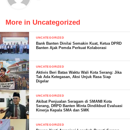
More in Uncategorized
UNCATEGORIZED
Bank Banten Dinilai Semakin Kuat, Ketua DPRD
Banten Ajak Pemda Perkuat Kolaborasi
UNCATEGORIZED
Aktivis Beri Batas Waktu Wali Kota Serang: Jika
Tak Ada Ketegasan, Aksi Unjuk Rasa Siap
Digelar
UNCATEGORIZED
Akibat Penjualan Seragam di SMAN8 Kota
Serang, DRPD Banten Minta Dindikbud Evaluasi
Kinerja Kepala SMA dan SMK
UNCATEGORIZED