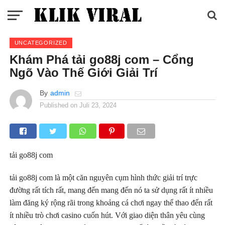
UNCATEGORIZED
Khám Phá tải go88j com – Cổng
Ngõ Vào Thế Giới Giải Trí
By
admin
Published on
Juli 23, 2024
tải go88j com
tải go88j com là một căn nguyên cụm hình thức giải trí trực
đường rất tích rất, mang đến mang đến nó ta sử dụng rất ít nhiều
làm đăng ký rộng rãi trong khoảng cá chơi ngay thể thao đến rất
ít nhiều trò chơi casino cuốn hút. Với giao diện thân yêu cùng