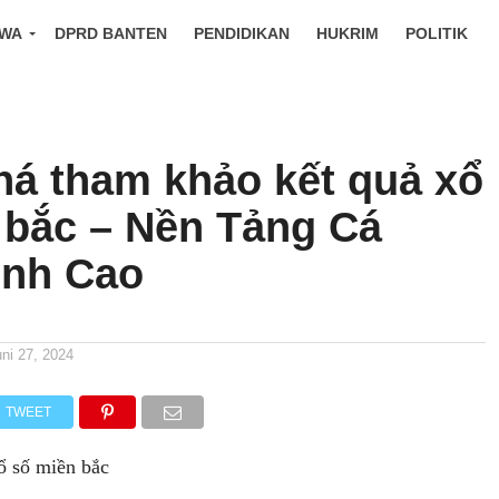
IWA
DPRD BANTEN
PENDIDIKAN
HUKRIM
POLITIK
á tham khảo kết quả xổ
 bắc – Nền Tảng Cá
ỉnh Cao
uni 27, 2024
TWEET
ổ số miền bắc