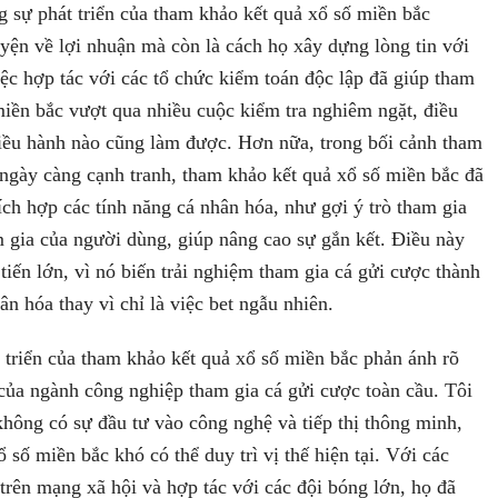
ng sự phát triển của tham khảo kết quả xổ số miền bắc
uyện về lợi nhuận mà còn là cách họ xây dựng lòng tin với
ệc hợp tác với các tổ chức kiểm toán độc lập đã giúp tham
miền bắc vượt qua nhiều cuộc kiểm tra nghiêm ngặt, điều
iều hành nào cũng làm được. Hơn nữa, trong bối cảnh tham
 ngày càng cạnh tranh, tham khảo kết quả xổ số miền bắc đã
ích hợp các tính năng cá nhân hóa, như gợi ý trò tham gia
m gia của người dùng, giúp nâng cao sự gắn kết. Điều này
tiến lớn, vì nó biến trải nghiệm tham gia cá gửi cược thành
ân hóa thay vì chỉ là việc bet ngẫu nhiên.
t triển của tham khảo kết quả xổ số miền bắc phản ánh rõ
của ngành công nghiệp tham gia cá gửi cược toàn cầu. Tôi
không có sự đầu tư vào công nghệ và tiếp thị thông minh,
 số miền bắc khó có thể duy trì vị thế hiện tại. Với các
trên mạng xã hội và hợp tác với các đội bóng lớn, họ đã