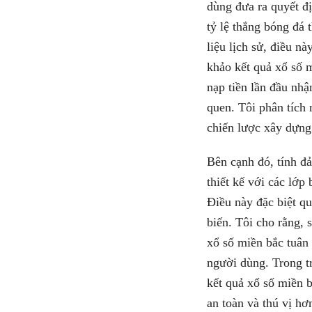
dùng đưa ra quyết đị
tỷ lệ thắng bóng đá 
liệu lịch sử, điều n
khảo kết quả xổ số 
nạp tiền lần đầu nh
quen. Tôi phân tích
chiến lược xây dựng
Bên cạnh đó, tính đ
thiết kế với các lớp
Điều này đặc biệt qu
biến. Tôi cho rằng, 
xổ số miền bắc tuân
người dùng. Trong t
kết quả xổ số miền 
an toàn và thú vị hơ