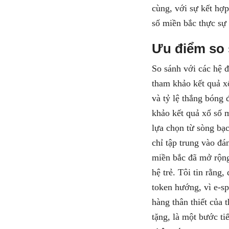
cùng, với sự kết hợ
số miền bắc thực sự 
Ưu điểm so 
So sánh với các hệ 
tham khảo kết quả xổ
và tỷ lệ thắng bóng 
khảo kết quả xổ số m
lựa chọn từ sòng bạc
chỉ tập trung vào đá
miền bắc đã mở rộng
hệ trẻ. Tôi tin rằng
token hướng, vì e-s
hàng thân thiết của 
tặng, là một bước t