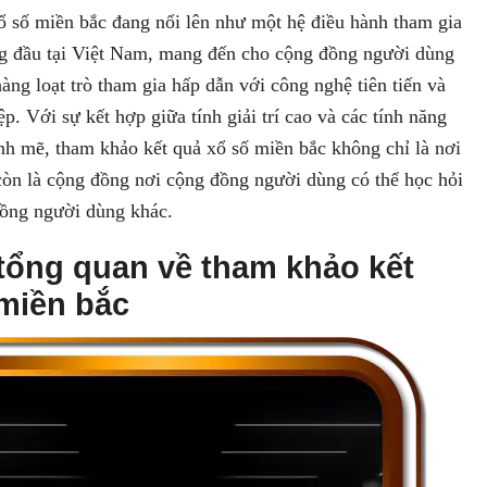
ổ số miền bắc đang nổi lên như một hệ điều hành tham gia
ng đầu tại Việt Nam, mang đến cho cộng đồng người dùng
àng loạt trò tham gia hấp dẫn với công nghệ tiên tiến và
p. Với sự kết hợp giữa tính giải trí cao và các tính năng
h mẽ, tham khảo kết quả xổ số miền bắc không chỉ là nơi
òn là cộng đồng nơi cộng đồng người dùng có thể học hỏi
đồng người dùng khác.
 tổng quan về tham khảo kết
miền bắc