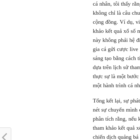
cá nhân, tôi thấy rằ
không chỉ là câu ch
cộng đồng. Ví dụ, vi
khảo kết quả xổ số 
này không phải hệ đ
gia cá gửi cược live
sáng tạo bằng cách t
dựa trên lịch sử tha
thực sự là một bước 
một hành trình cá nh
Tổng kết lại, sự phá
nét sự chuyển mình 
phân tích rằng, nếu 
tham khảo kết quả xổ
chiến dịch quảng bá 