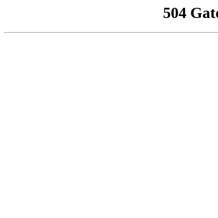
504 Gat