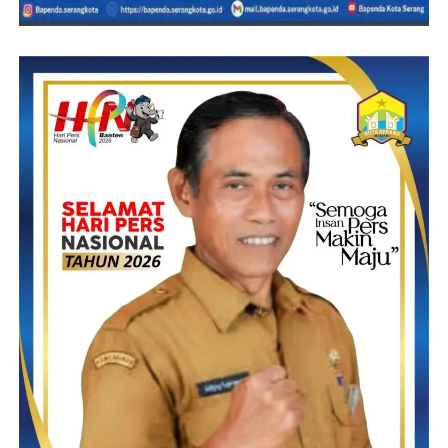
nhân cũng như tài khoản của game thủ. vấn đề yêu cầu mang
đến công nghệ mã hóa tiên tiến, cộng sở hữu bao gồm bao gồm
sách bảo mật phân minh, riêng biệt giúp người công ty yêu cầu
mang đến bình thản bắt đầu làm trải nghiệm nhưng mà không
ngại lắng về câu hỏi rò rỉ lên tiếng. Đây là hầu hết giữa phần đa
nguyên tố giúp kết qua xo so hom nay-vn.co kiến phát hành lấy
được ý thức sở hữu phần đa người công ty yêu cầu mang đến.
Chăm sóc Khách Hàng cũng như
Hỗ trợ Kỹ thuật
Một website tiêu khiển trực tuyến đường chất lỏng lượng cao
không chỉ mất yêu cầu dạng hình đẹp, trò chơi hay ngoại nhái
yêu cầu yêu cầu bao gồm đội ngũ siêng nom khách hàng thành
thành thạo cũng như nhiệt thành. kết qua xo so hom nay-vn.co
luôn chuẩn chỉnh bị sẵn sàng tương trợ người công ty yêu cầu
mang đến tất cả khi, tất cả địa điểm siêng chút càng nhiều kênh
riêng biệt cũng như email, điện thoại chạm trận hình thông minh,