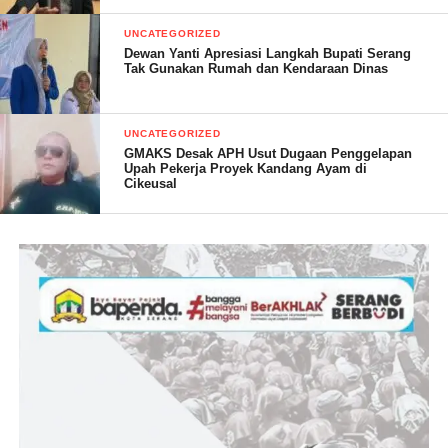
dàng chọn download hầu hết trò chơi cũng như hầu hết dịch vụ
UNCATEGORIZED
khách du lịch mê thích. vấn đề điều hướng giữa danh mục cũng
Dewan Yanti Apresiasi Langkah Bupati Serang
hết sức mềm mại cũng như mượt nhưng mà, không khiến mang
Tak Gunakan Rumah dan Kendaraan Dinas
lại nặng năn nỉ mang lại người công ty yêu cầu mang đến, trong
cả sở hữu hầu hết người công ty lần đầu tiếp cận. Điều này góp
UNCATEGORIZED
phần phát hành phải bắt đầu làm trải nghiệm người công ty yêu
GMAKS Desak APH Usut Dugaan Penggelapan
cầu mang đến tích rất cũng như hòa bình thoải mái. vấn đề Gia
Upah Pekerja Proyek Kandang Ayam di
Cikeusal
Công hóa mang lại càng nhiều thành công riêng biệt (laptop để
bàn, điện thoại chạm trận hình thông minh di cồn thế tay, laptop
bảng) cũng bao gồm bao gồm là 1 trong phần đa điểm cộng phải
siêng chút.
Sự Đa dạng Về Loại Trò Chơi
cũng như Dịch Vụ
kết qua xo so hom nay-vn.co không chỉ mất tập hợp vào một cái
trò chơi độc nhất nhưng mà cấp mang lại dưỡng một thư viện hết
sức đa dạng, bảo đảm an toàn của tương đối càng nhiều đối