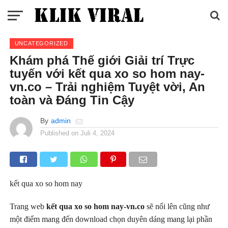
UNCATEGORIZED
Khám phá Thế giới Giải trí Trực
tuyến với kết qua xo so hom nay-
vn.co – Trải nghiệm Tuyệt vời, An
toàn và Đáng Tin Cậy
By
admin
Published on
Juli 4, 2024
kết qua xo so hom nay
Trang web
kết qua xo so hom nay-vn.co
sẽ nổi lên cũng như
một điểm mang đến download chọn duyên dáng mang lại phần