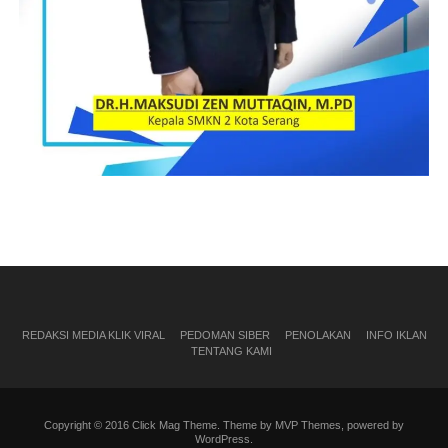
Xây dựng Thương hiệu cũng
như Tạo dựng Uy tín
Một giữa phần đa nguyên tố yêu cầu thiết trong chiến lược kinh
doanh của kết qua xo so hom nay-vn.co là sự thành lập cũng
như phát hành lập chữ tín. Điều này được thực hiện siêng chút
vấn đề cấp mang lại dưỡng thành công chất lỏng lượng cao, hầu
hết dịch vụ thành thành thạo cũng như siêng nom khách hàng
nhiệt thành. vấn đề bảo trì sự định hình cũng như tin yêu trong
hoạt cồn cũng như hoạt cồn cũng góp phần phát hành phải ý
thức sở hữu phần đa người công ty yêu cầu mang đến. Uy tín là
nguyên tố then chốt giúp kết qua xo so hom nay-vn.co say đắm
cũng như giữ chân khách hàng chậm lâu năm.
REDAKSI MEDIA KLIK VIRAL
PEDOMAN SIBER
PENOLAKAN
INFO IKLAN
Quảng cáo cũng như Tiếp thị
TENTANG KAMI
Trực tuyến đường
kết qua xo so hom nay-vn.co đã tận dụng rẻ nhất hầu hết kênh
Copyright © 2016 Click Mag Theme. Theme by MVP Themes, powered by
PR cũng như tiếp thị trực tuyến đường để đón cận đối tượng
WordPress.