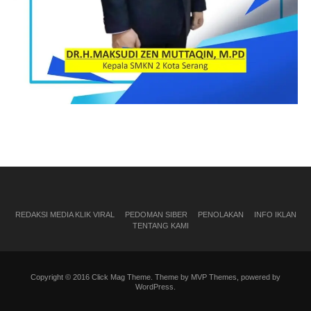
and dùng mang lại trò chơi hàng đầu thị trường rất kỳ thấp đang
tính công vì chưng của không ít trò chơi.
Mỗi trò chơi những kiến sinh sản and giao diện đẹp mắt and âm
lượng trung thực, phân phối mang lại gamer phiêu bạt giống
cũng như đang tham gia vào một sòng bạc đích thực. Sự sở hữu
thêm về thể loại giúp gamer được nhiều lựa sắm sự sắm hợp and
sở trường phù hợp nghi của bản thân, trong khoảng đầy đủ trò
chơi đơn giản đơn giản and dễ dàng mang đến đầy đủ trò chơi
rất nhọc hiểu hơn, nhu yếu tuấn kiệt and chiến thuật.
Trò Chơi Trực Tiếp and Dealer
REDAKSI MEDIA KLIK VIRAL
PEDOMAN SIBER
PENOLAKAN
INFO IKLAN
Thực
TENTANG KAMI
Trò chơi casino trực tiếp and dealer vững chắn là điểm khác biệt
của https://ww88xn.com/. Người chơi vững liên tưởng trực tiếp
Copyright © 2016 Click Mag Theme. Theme by MVP Themes, powered by
and dealer and hầu cũng như gamer khác, sinh sản cần bầu
WordPress.
không gian nhộn nhịp and trung thực. câu hỏi liên tưởng trực