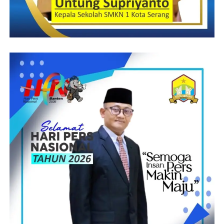
tại https://ww88xn.com/
Xem
thêm:
https://drincrease23.ulasog
services/vn88-ca-cuoc-truc-
tuyen-hang-dau-05-06-2025
Ngoài cá cược thể thao, https://ww88xn.com/ còn trợ giúp một
loạt hầu cũng như trò chơi casino trực tuyến say đắm and rất kỳ
nhiều lựa sắm sắm sở hữu thêm.
Sự Đa Dạng của Trò Chơi Casino
Từ đầy đủ trò chơi hoảng hồn khiếp đởm cũng như baccarat,
blackjack, roulette tới đầy đủ trò chơi thanh tao cũng như slots,
poker, keno, https://ww88xn.com/ phân phối một tận hưởng
casino hay là and toàn diện and toàn thể. câu hỏi bắt tay hợp tác