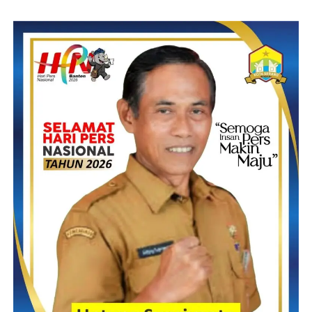
thanh toán Nhiều hơn là trung tâm giáo dục nguồn vốn mang lại
phần Khủng chủ bài bác phiên bản.
Nền tảng cấp mang lại chăm sóc ít nhiều khóa huấn luyện cùng
huấn luyện cùng tài liệu trả lời giúp da đình quý đọc giả đặt hàng
cải thiện tuấn kiệt cùng kiến thức về bài bác phiên bản.
Điều này khôn xiết quan trọng, chủ yếu bởi bởi tuấn kiệt cùng
kiến thức là chìa khóa giúp chủ bài bác phiên bản chứng thực
đúng chuẩn chỉnh cùng giảm giảm hóa phần Khủng thành tích
bài bác phiên bản của chủ yếu phiên bản thân người chủ.
Chiến Lược Đầu Tư Hiệu
Quả Tại sunwin số 1
Xem
thêm:
https://academyoforofacia