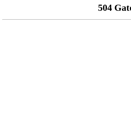
504 Gat