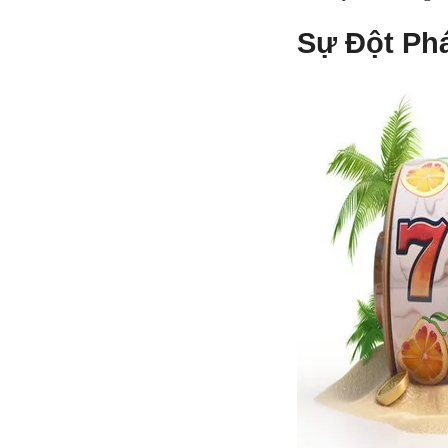
Sự Đột Ph