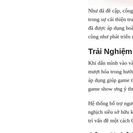
Như đã đề cập, công 
trong sự cải thiện t
đã được áp dụng hoàn
cũng như phát triển
Trải Nghiệ
Khi dấn mình vào 
mượt hóa trong hưởn
áp dụng giúp game th
game show ưng ý th
Hệ thống bổ trợ ngư
nghịch siêu sở hữu k
trí vấn đề một cách