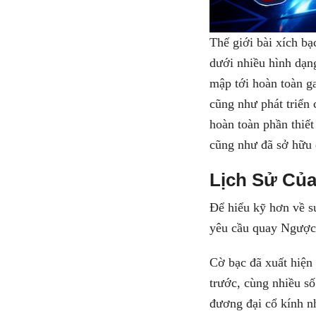
Thế giới bài xích b
dưới nhiều hình dạn
mập tới hoàn toàn g
cũng như phát triển 
hoàn toàn phần thiết
cũng như đã sở hữu 
Lịch Sử Của
Để hiểu kỹ hơn về s
yêu cầu quay Ngược 
Cờ bạc đã xuất hiện 
trước, cùng nhiều số
đương đại cổ kính 