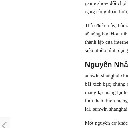
game show đối chọi 
dạng công đoạn hơn,
Thời điểm này, bài x
số sòng bạc Hơn nữa
thành lập của intern
siêu nhiều hình dạng
Nguyên Nhâ
sunwin shanghai chư
bài xích bạc; chúng
mang lại mang lại h
tính thân thiện man
lại, sunwin shangha
Một nguyên cớ khác 