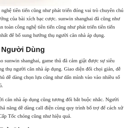
nghệ tiên tiến cũng như phát triển đóng vai trò chuyên chú
rưởng của bài xích bạc cược. sunwin shanghai đã cũng như
 toàn công nghệ tiên tiến cũng như phát triển tiên tiến
 nhất để bổ sung hưởng thụ người căn nhà áp dụng.
m Người Dùng
vào sunwin shanghai, game thủ đã cảm giật được sự siêu
g thụ người căn nhà áp dụng. Giao diện đối chọi giản, dễ
ủ dễ dàng chọn lựa cũng như dấn mình vào vào nhiều số
ú.
ời căn nhà áp dụng cũng tương đối bắt buộc nhắc. Người
hả năng dễ dàng call điện cùng quy trình bổ trợ để cách xử
 Cấp Tốc chóng cũng như hiệu quả.