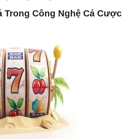
á Trong Công Nghệ Cá Cược