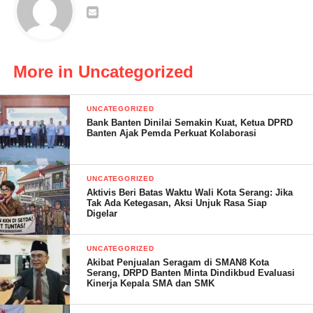
[Các Chương Trình Khuyến Mãi Tại kq bong da]
(
More in Uncategorized
cac-chuong-trinh-
khuyen-mai-tai-ww88sa-
UNCATEGORIZED
Bank Banten Dinilai Semakin Kuat, Ketua DPRD
com)
Banten Ajak Pemda Perkuat Kolaborasi
[Lợi Ích Khi Tham Gia kq bong da](
UNCATEGORIZED
Aktivis Beri Batas Waktu Wali Kota Serang: Jika
Xem
Tak Ada Ketegasan, Aksi Unjuk Rasa Siap
Digelar
thêm:
https://www.docauchi
contact-us/doc-dao-tai-
UNCATEGORIZED
Akibat Penjualan Seragam di SMAN8 Kota
gem88-ngoi-nha-dang-
Serang, DRPD Banten Minta Dindikbud Evaluasi
Kinerja Kepala SMA dan SMK
nho-18-07-2025