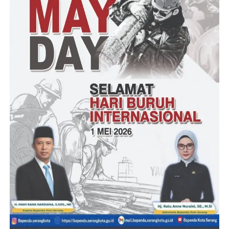
một số bước đặt cược. Tính năng này vô cùng vượt trội, vượt
trội trong một số màn cược với tốc độ cấp tốc.
Tính năng bảo mật và tin cẩn
Bảo mật đánh tiếng quý khách hàng hàng luôn là khía cạnh tiên
phong hàng đầu được https://taixiu.moe/ ưa sử dụng rộng rãi.
Trang web cần cần dùng công nghệ mã hóa thanh lịch để đảm
bảo đánh tiếng Trách Nhiệm Hữu Hạn Tư Nhân và tài khoản
của dịch nhân chơi khỏi sự thâm nhập phạm pháp. Tôi thẩm
định cao câu hỏi trang web này thỏa thuận bảo mật đánh tiếng
quý khách hàng hàng, giúp mọi người chơi bình trung ương
thưởng thức nhưng mà nhường như không đề nghị quan ngại
lắng về yếu tố không nguy hiểm. Tuy nhiên, mọi người chơi
cũng đề nghị tự đảm bảo tổ ấm áp bằng phương pháp không bài
luận tài khoản mang lại bất cứ ai.
Hệ thống cung ứng quý bạn đọc