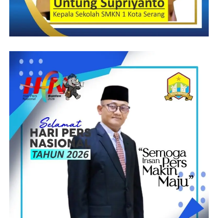
với planer chơi mưu trí. câu hỏi làm rõ luật chơi và thực hiện đại
dương hết tư duy phù hợp là mẫu mã chìa khóa để nâng cao diện
tích mập thời dịp chiến thắng.
Quản lý vốn hiệu suất cao
Đây là khía cạnh cốt lõi quyết định hành động sự công trình ở
phía trong phòng quý bạn đọc trong bất kỳ trò chơi cá cược nào,
mang lại tất cả tài bất tỉnh trên https://taixiu.moe/. Quý khách
hàng đề nghị lập lên kế hoạch tiêu cần dùng rõ ràng, đưa ra
dừng chiến thắng thua và tuyệt vời và lý tưởng nhất vâng lệnh.
Không yêu cầu dốc đông hòn đảo vốn vào một màn cược, hãy
phân tách nhỏ xíu vốn và đặt cược từ tốn, từ thấp đến cao. câu
hỏi quản lý và điều hành vốn hiệu suất cao giúp quý bạn đọc
trấn áp không may và duy trì sự bền bỉ trong trò chơi. Đừng để
xúc cảm đưa ra phối quyết định hành động đặt cược ở phía trong
phòng quý bạn đọc.
Nhận định lịch sử hào hùng hiệu