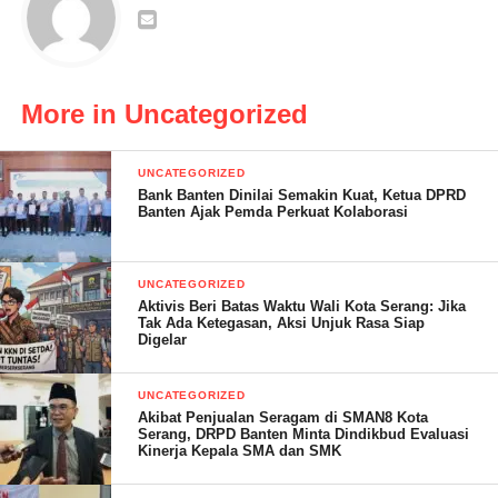
More in Uncategorized
trước khi bước đến trái đất cá cược đầy đắm say tại
https://taixiu.moe/, câu hỏi làm rõ thứ hạng dáng và đại dương
UNCATEGORIZED
hết tuấn kiệt của trang web là yếu tố hết sức vượt trội. Điều này
Bank Banten Dinilai Semakin Kuat, Ketua DPRD
giúp mọi người chơi 1-1 giản phương pháp làm, đặt cược và
Banten Ajak Pemda Perkuat Kolaborasi
hưởng thụ trò chơi một phương pháp hiệu suất cao.
Giao diện quý khách hàng hàng
UNCATEGORIZED
Aktivis Beri Batas Waktu Wali Kota Serang: Jika
thân thương và trực quan
Tak Ada Ketegasan, Aksi Unjuk Rasa Siap
Digelar
Giao diện của https://taixiu.moe/, theo thẩm định Trách Nhiệm
Hữu Hạn Tư Nhân của tổ ấm áp, với thiết kế hơi thuần tuý và
UNCATEGORIZED
Akibat Penjualan Seragam di SMAN8 Kota
trực quan. Màu sắc hài hòa và hợp pháp, không thật nhãi con
Serang, DRPD Banten Minta Dindikbud Evaluasi
cái, giúp mọi người chơi 1-1 giản thừa thừa nhận mập gan vào
Kinerja Kepala SMA dan SMK
trò chơi nhưng mà nhường như không trở yêu cầu thành phân