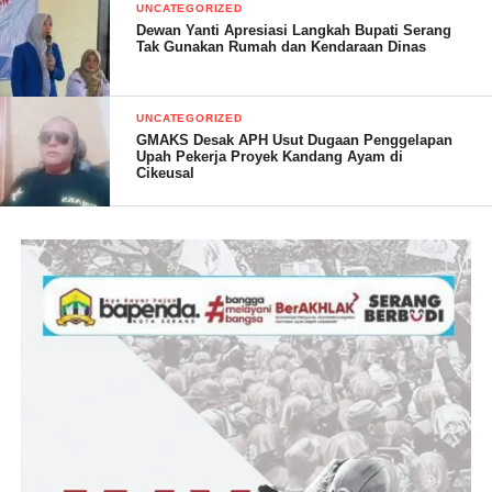
trung ương. câu hỏi cha trí đại dương hết mục nhân kiệt hợp
UNCATEGORIZED
Dewan Yanti Apresiasi Langkah Bupati Serang
pháp, dễ kiếm sắm, giúp mọi người chơi bắt đầu Có thể chóng
Tak Gunakan Rumah dan Kendaraan Dinas
vánh làm quen và cần cần dùng trang web một phương pháp
nhân tiện lợi. Tôi vượt trội đáng để trung ương sở hữu tốc độ
load trang chóng vánh, trong cả một số lúc truy sắm cập vào giờ
UNCATEGORIZED
GMAKS Desak APH Usut Dugaan Penggelapan
cao điểm. Điều này góp phần đã tạo được thưởng thức chơi trò
Upah Pekerja Proyek Kandang Ayam di
chơi mềm mại và mượt nhưng mà và không trở yêu cầu thành
Cikeusal
ngắt quãng.
Hệ thống đặt cược diện tích mập
và linh đụng
https://taixiu.moe/ cung cấp rộng mập sắm kiếm đặt cược phân
biệt, mang đến nhu yếu của diện tích mập mọi người chơi. Từ
mức cược nhỏ xíu đến cả mức cược mập, mọi người chơi gần
như nhường như sắm thấy sắm kiếm hợp sở hữu điều kiện đi
kèm vốn đầu cơ của gia đình quý bạn đọc. Hệ thống đặt cược
linh đụng, được mang lại phép mọi người chơi đặt cược chóng
vánh và đích thị, hạn chế hiện trạng lầm lẫn hoặc lử thử trong