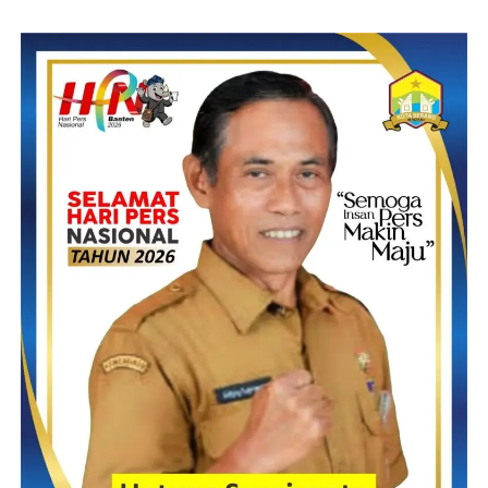
thức nghiêm khắc, nổi biệt ở đầy đủ quốc domain authority cũng
như toàn quốc và Philippines. Điều này đã giúp xổ số miền bắc
ngày 10 chế tạo thương hiệu, trở thành chúng xuất phát trong
khoảng là một trang web nhỏ nhắn thành một thương hiệu được
công nhấn rộng thoải mái.
câu hỏi mở rộng hình thức sang di đụng là một trong những
trong những bước ngoặt béo, cho phép thành viên muốn sử
dụng truy hỏi vấn xổ số miền bắc ngày 10 24/7 số đông vị trí,
cải thiện tốc tính luôn thể nghi và ham mê diện tích béo hàng
triệu thành viên chơi bắt đầu.
Các mốc cải thiện dần dần
chuyên lo
Trong khoảng mặt đường của cá nhân tổ ấm, xổ số miền bắc
ngày 10 đoạt được phổ thông cột mốc đáng quan tâm, trong
khoảng việc mở rộng Thị trường đến cải thiện giải pháp công