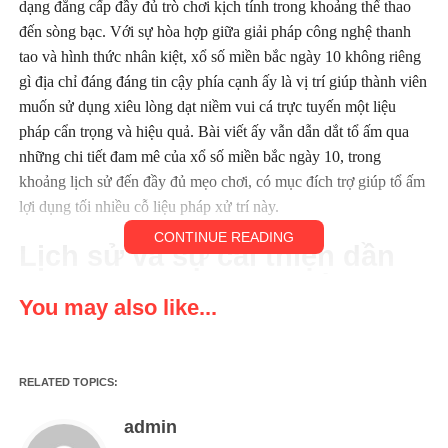
dạng đẳng cấp đầy đủ trò chơi kịch tính trong khoảng thể thao
đến sòng bạc. Với sự hòa hợp giữa giải pháp công nghệ thanh
tao và hình thức nhân kiệt, xổ số miền bắc ngày 10 không riêng
gì địa chỉ đáng đáng tin cậy phía cạnh ấy là vị trí giúp thành viên
muốn sử dụng xiêu lòng dạt niềm vui cá trực tuyến một liệu
pháp cẩn trọng và hiệu quả. Bài viết ấy vẫn dẫn dắt tổ ấm qua
những chi tiết đam mê của xổ số miền bắc ngày 10, trong
khoảng lịch sử đến đầy đủ mẹo chơi, có mục đích trợ giúp tổ ấm
lợi dụng tối nhiều cỗ liệu pháp xử trí này.
CONTINUE READING
Lịch sử và sự cải thiện dần
dần của xổ số miền bắc ngày
You may also like...
10
Xem
RELATED TOPICS:
thêm:
https://www.trexanhanthi
admin