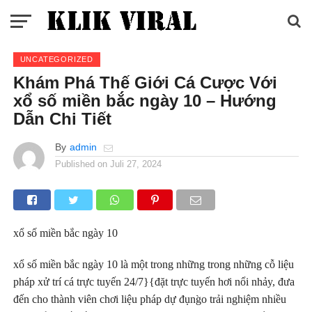
UNCATEGORIZED
Khám Phá Thế Giới Cá Cược Với
xổ số miền bắc ngày 10 – Hướng
Dẫn Chi Tiết
By
admin
Published on
Juli 27, 2024
xổ số miền bắc ngày 10
xổ số miền bắc ngày 10 là một trong những trong những cỗ liệu
pháp xử trí cá trực tuyến 24/7}{đặt trực tuyến hơi nổi nhảy, đưa
đến cho thành viên chơi liệu pháp dự đụng̀o trải nghiệm nhiều