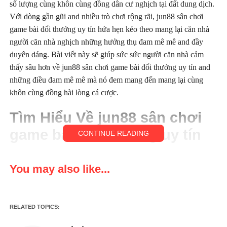
số lượng cùng khôn cùng đồng dân cư nghịch tại đất dung dịch.
Với dòng gần gũi and nhiều trò chơi rộng rãi, jun88 sân chơi
game bài đổi thưởng uy tín hứa hẹn kéo theo mang lại căn nhà
người căn nhà nghịch những hưởng thụ đam mê mê and đầy
duyên dáng. Bài viết này sẽ giúp sức sức người căn nhà cảm
thấy sâu hơn về jun88 sân chơi game bài đổi thưởng uy tín and
những điều đam mê mê mà nó đem mang đến mang lại cùng
khôn cùng đồng hài lòng cá cược.
Tìm Hiểu Về jun88 sân chơi
game bài đổi thưởng uy tín
CONTINUE READING
Xem
You may also like...
thêm:
https://www.vucico.com/w
share/kl99-cay-thuoc-than-
RELATED TOPICS:
ky-tac-dung-lieu-luong-