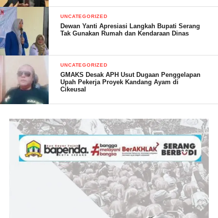
UNCATEGORIZED
Nền tảng này Tính từ lúc sáng chế tác với mang đến 1 căn
Dewan Yanti Apresiasi Langkah Bupati Serang
chống cá cược trực đường đáng tin cậy and dễ ứng dụng. Qua
Tak Gunakan Rumah dan Kendaraan Dinas
thời điểm, jun88 sân chơi game bài đổi thưởng uy tín sẽ không
xong nghỉ cải sinh công nghệ thanh tao, cải sinh dòng and lan
UNCATEGORIZED
rộng ra danh sách trò chơi để sẽ chế tác ra thấp nhất mang lại
GMAKS Desak APH Usut Dugaan Penggelapan
yêu cầu của căn nhà người căn nhà nghịch.
Upah Pekerja Proyek Kandang Ayam di
Cikeusal
Bên cạnh đó, jun88 sân chơi game bài đổi thưởng uy tín cũng
chú trọng đến vấn đề bảo mật thông tin giải trình cá thể của dòng
bệnh nhân cần mang đến. Họ ứng dụng công nghệ thanh tao mã
hóa thanh tao nhằm mục tiêu bền chắc rằng công ty yếu bàn giao
bệnh thanh toán and tài liệu khôn cùng nhiều được bảo an 1
cách khiến mang lại đáng tin cậy.
Các Trò Chơi Đặc Sắc Trên jun88
sân chơi game bài đổi thưởng uy
tín