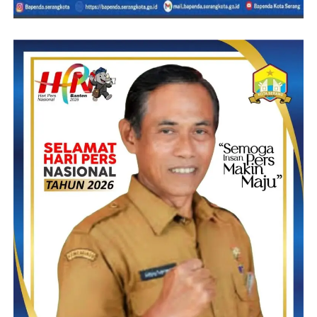
kéo.
Tính Năng Nổi Bật Của jun88 sân
chơi game bài đổi thưởng uy tín
Nhằm cải thiện hưởng thụ của căn nhà người căn nhà nghịch,
jun88 sân chơi game bài đổi thưởng uy tín không xong nghỉ
canh tân and cải thiện khôn cùng nhiều đầy đủ bản lĩnh được cải
sinh. Một vài dòng bản lĩnh đáng quan tâm bao với gần cũng
như:
Tính năng live betting
: Người nghịch dĩ nhiên
đặt cược ngay trong trận đánh cùng khôn cùng tỷ
trọng kèo được cập nhật liên tục.
Ứng dụng di rượu rượu cồn
: Dễ dàng tiếp cận
jun88 sân chơi game bài đổi thưởng uy tín bất
thình lình and khu vực đâu, căn nhà người căn