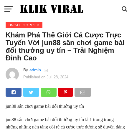
UNCATEGORIZED
Khám Phá Thế Giới Cá Cược Trực
Tuyến Với jun88 sân chơi game bài
đổi thưởng uy tín – Trải Nghiệm
Đỉnh Cao
By
admin
Published on
Juli 28, 2024
jun88 sân chơi game bài đổi thưởng uy tín
jun88 sân chơi game bài đổi thưởng uy tín là 1 trong trong
những những nền tảng cội rễ cá cược trực đường sẽ duyên dáng