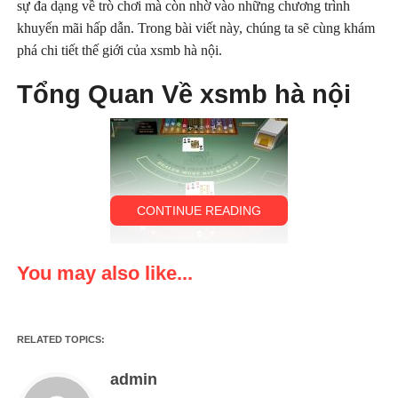
sự đa dạng về trò chơi mà còn nhờ vào những chương trình
khuyến mãi hấp dẫn. Trong bài viết này, chúng ta sẽ cùng khám
phá chi tiết thế giới của xsmb hà nội.
Tổng Quan Về xsmb hà nội
CONTINUE READING
You may also like...
Trước khi đi sâu vào các nội dung cụ thể, hãy cùng tìm hiểu tổng
quan về xsmb hà nội. Đây là một trang web chuyên cung cấp
dịch vụ chơi trò chơi bài trực tuyến online với nhiều loại hình
như đặt bet bóng đá, trò chơi bài trực tiếp, máy quay game và
RELATED TOPICS:
nhiều hơn nữa. Người chơi có thể đăng nhập dễ dàng từ nhiều
admin
thiết bị khác nhau như máy tính, điện thoại thông minh hoặc