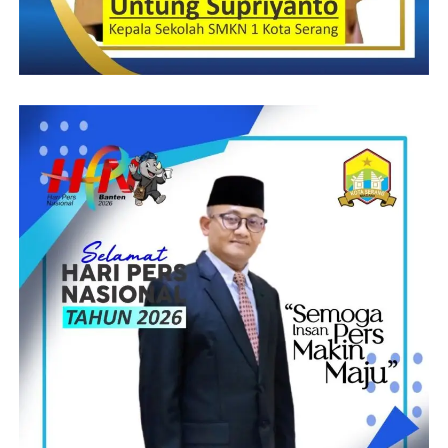
Mỗi hình thức đặt đặt cược đều có điểm mạnh riêng, giúp người
chơi có thể linh hoạt hơn trong việc bet.
Các Giải Thể Thao Được Yêu
Thích
xsmb hà nội liên tục cập nhật và bổ sung các giải thể thao mới để
đáp ứng nhu cầu của người chơi. Một số giải đấu được yêu thích
bao gồm:
Giải Ngoại Hạng Anh
La Liga
Bundesliga
NBA
Người chơi có thể bằng đặt cược dõi và đặt đặt cược trên hàng
nghìn sự kiện thể thao mỗi ngày.