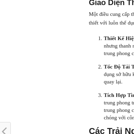
Giao Diện T
Một điều cung cấp th
thiết với luôn thể d
Thiết Kế Hiệ
nhưng thanh 
trung phong c
Tốc Độ Tải 
dụng sở hữu k
quay lại.
Tích Hợp T
trung phong 
trung phong 
chóng với cô
Các Trải N