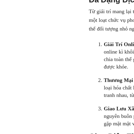
Từ giải trí mang lại
một loạt chức vụ ph
thể đối tượng nhỏ ng
Giải Trí Onl
online kì khôi
chia toàn thể
được khỏe.
Thương Mại 
loại hóa chất
tranh nhau, t
Giao Lưu Xã
nguyên buôn p
gặp mặt mặt v