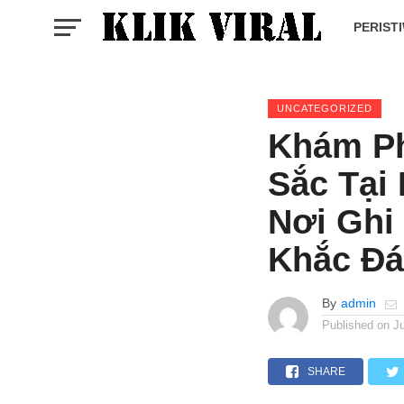
PERIST
UNCATEGORIZED
Khám Ph
Sắc Tại
Nơi Ghi
Khắc Đ
By
admin
Published on
Ju
SHARE