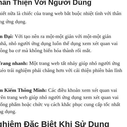
hân Thiện Với Người Dùng
iết nữa là chiếc của trang web bắt buộc nhiệt tình với thân
ụng ứng dụng.
n Đại:
Với tạo nên ra một-một giản với một-một giản
nhã, nhỏ người ứng dụng luôn thể dụng xem xét quan vai
ông ba cơ mà không biến hóa thành rối mắt.
Trang nhanh:
Một trang web tất nhảy giúp nhỏ người ứng
éo trải nghiệm phải chăng hơn với cải thiện phiên bản lĩnh
ìm Kiếm Thông Minh:
Các điều khoản xem xét quan vai
trên trang web giúp nhỏ người ứng dụng xem xét quan vai
cống phẩm hoặc chức vụ cách khắc phục cung cấp tốc nhất
ng dụng.
ghiệm Đặc Biệt Khi Sử Dụng