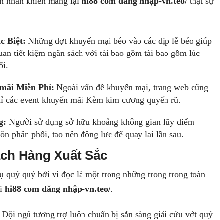
ên nhân khiến mang lại
hi88 com đăng nhập-vn.teo/
thật sự
c Biệt:
Những đợt khuyến mại béo vào các dịp lễ béo giúp
an tiết kiệm ngân sách với tài bao gồm tài bao gồm lúc
ối.
mãi Miễn Phí:
Ngoài vấn đề khuyến mại, trang web cũng
chỉ các event khuyến mãi Kèm kim cương quyến rũ.
g:
Người sử dụng sở hữu khoảng không gian lũy điểm
ôn phân phối, tạo nên động lực để quay lại lần sau.
ch Hàng Xuất Sắc
quý quý bởi vì đọc là một trong những trong trong toàn
ại
hi88 com đăng nhập-vn.teo/
.
Đội ngũ tương trợ luôn chuẩn bị sẵn sàng giải cứu vớt quý