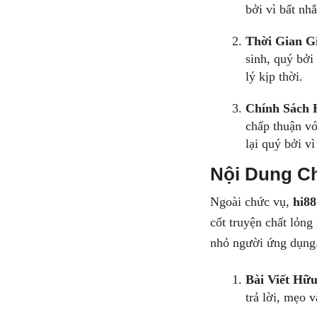
bởi vì bất nhắ
Thời Gian G
sinh, quý bởi
lý kịp thời.
Chính Sách 
chấp thuận v
lại quý bởi vì
Nội Dung C
Ngoài chức vụ,
hi88
cốt truyện chất lỏng
nhỏ người ứng dụng
Bài Viết Hữu
trả lời, mẹo 