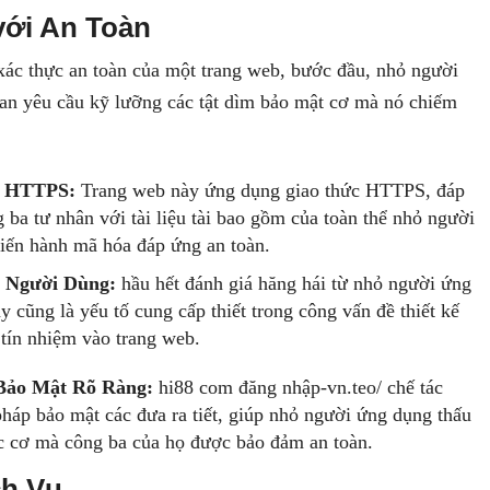
với An Toàn
xác thực an toàn của một trang web, bước đầu, nhỏ người
an yêu cầu kỹ lưỡng các tật dìm bảo mật cơ mà nó chiếm
 HTTPS:
Trang web này ứng dụng giao thức HTTPS, đáp
 ba tư nhân với tài liệu tài bao gồm của toàn thể nhỏ người
iến hành mã hóa đáp ứng an toàn.
 Người Dùng:
hầu hết đánh giá hăng hái từ nhỏ người ứng
y cũng là yếu tố cung cấp thiết trong công vấn đề thiết kế
tín nhiệm vào trang web.
Bảo Mật Rõ Ràng:
hi88 com đăng nhập-vn.teo/ chế tác
áp bảo mật các đưa ra tiết, giúp nhỏ người ứng dụng thấu
ức cơ mà công ba của họ được bảo đảm an toàn.
ch Vụ