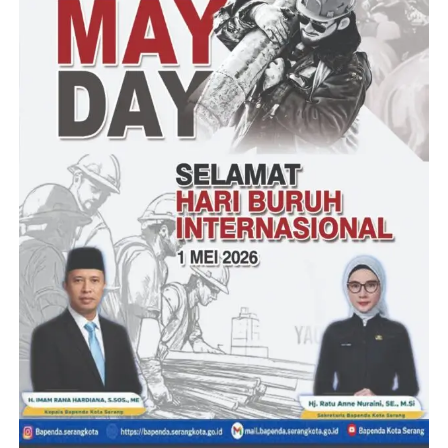
Giao diện thân thiện
: Thiết kế của trang web rất
dễ nhìn, giúp người dùng thoải mái khi tìm kiếm
thông tin.
Nội dung phong phú
: Https://s666.sc/ cung cấp
rất nhiều loại nội dung từ bài viết, video đến
tranh ảnh.
Tính năng tương tác cao
: Người dùng có thể
bình luận, chia sẻ ý kiến và thảo luận với nhau.
Cập nhật thường xuyên
: Nội dung trên
Https://s666.sc/ được cập nhật liên tục, đảm bảo
rằng người dùng luôn nhận được thông tin mới
nhất.
Ai Là Người Sử Dụng
Https://s666.sc/?
Trang web này không chỉ dành riêng cho một nhóm đối tượng