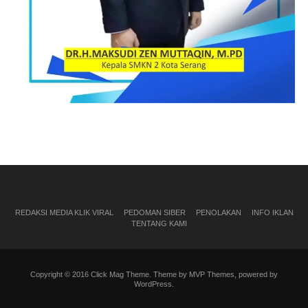
khắp nơi trên thế giới. Những câu chuyện mang
tính chất toàn cầu luôn được đưa ra phân tích sâu
sắc, giúp người đọc có cái nhìn toàn diện hơn.
Tin tức trong nước
: Những sự kiện diễn ra
trong nước được phản ánh chân thực và nhanh
chóng. Điều này giúp người dùng nắm bắt kịp
thời tình hình và diễn biến trong nước, từ chính
trị đến văn hóa.
Tin tức khoa học và công nghệ
: Những tiến bộ
và phát triển mới nhất trong lĩnh vực khoa học
và công nghệ sẽ được đưa lên giao diện chính,
REDAKSI MEDIA KLIK VIRAL
PEDOMAN SIBER
PENOLAKAN
INFO IKLAN
giúp người đọc không bỏ lỡ bất kỳ thông tin nào.
TENTANG KAMI
Giải Trí
Không chỉ dừng lại ở việc cung cấp thông tin, Https://s666.sc/
Copyright © 2016 Click Mag Theme. Theme by MVP Themes, powered by
WordPress.
còn là một nơi tuyệt vời để giải trí. Bạn có thể tìm thấy rất nhiều
nội dung vui nhộn và hấp dẫn.