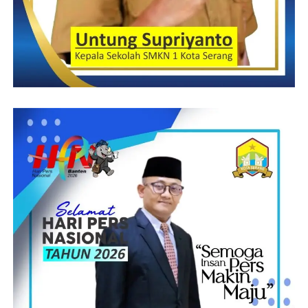
xì tố nhận thưởng đa dạng và hấp dẫn không kém. Từ những trò
chơi kinh điển như bài baccarat, blackjack, vòng quay cho đến
những trò chơi hiện đại hơn như slots, bài poker, tất cả đều có
mặt tại đây.
Đa dạng trò chơi và nhà cung
cấp game hàng đầu
xổ số miền bắc hôm nay trực tiếp hôm nay-vn.co
hợp tác với
nhiều nhà cung cấp game hàng đầu thế giới, đảm bảo chất lượng
và sự đa dạng của trò chơi. Mỗi trò chơi đều được thiết kế với đồ
họa đẹp mắt, âm thanh sống động, mang lại trải nghiệm chân
thực và hấp dẫn cho người chơi. Sự đa dạng này không chỉ đáp
ứng được nhu cầu của người chơi ở mọi cấp độ, từ người mới
bắt đầu đến những người chơi chuyên nghiệp, mà còn mang đến
sự lựa chọn phong phú, tránh cảm giác nhàm chán.
Trò chơi Slot đa dạng, hấp dẫn