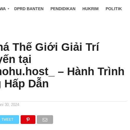
IWA
DPRD BANTEN
PENDIDIKAN
HUKRIM
POLITIK
á Thế Giới Giải Trí
ến tại
nohu.host_ – Hành Trình
 Hấp Dẫn
uni 30, 2024
TWEET