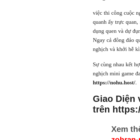
việc thi công cuộc n
quanh ấy trực quan, 
dụng quen và dự đụn
Ngay cả đông đảo qu
nghịch và khởi hễ k
Sự cùng nhau kết hợ
nghịch mini game đ
https://nohu.host/
.
Giao Diện
trên https:
Xem t
zohran-