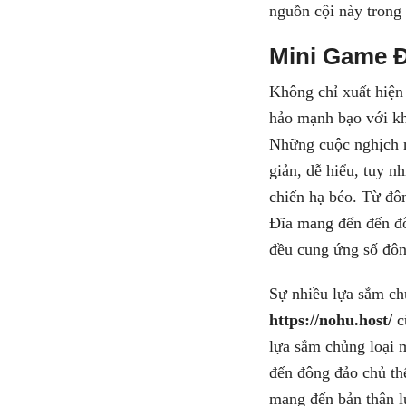
nguồn cội này trong 
Mini Game Đ
Không chỉ xuất hiện
hảo mạnh bạo với kh
Những cuộc nghịch 
giản, dễ hiểu, tuy n
chiến hạ béo. Từ đ
Đĩa mang đến đến đ
đều cung ứng số đôn
Sự nhiều lựa sắm ch
https://nohu.host/
c
lựa sắm chủng loại 
đến đông đảo chủ th
mang đến bản thân l