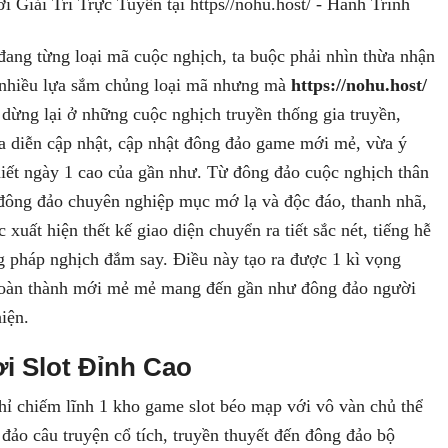
đang từng loại mã cuộc nghịch, ta buộc phải nhìn thừa nhận
n nhiều lựa sắm chủng loại mã nhưng mà
https://nohu.host/
dừng lại ở những cuộc nghịch truyền thống gia truyền,
a diễn cập nhật, cập nhật đông đảo game mới mẻ, vừa ý
hiết ngày 1 cao của gần như. Từ đông đảo cuộc nghịch thân
ông đảo chuyên nghiệp mục mớ lạ và độc đáo, thanh nhã,
 xuất hiện thết kế giao diện chuyển ra tiết sắc nét, tiếng hễ
 pháp nghịch đắm say. Điều này tạo ra được 1 kì vọng
hoàn thành mới mẻ mẻ mang đến gần như đông đảo người
hiện.
i Slot Đỉnh Cao
hỉ chiếm lĩnh 1 kho game slot béo mạp với vô vàn chủ thể
đảo câu truyện cổ tích, truyền thuyết đến đông đảo bộ