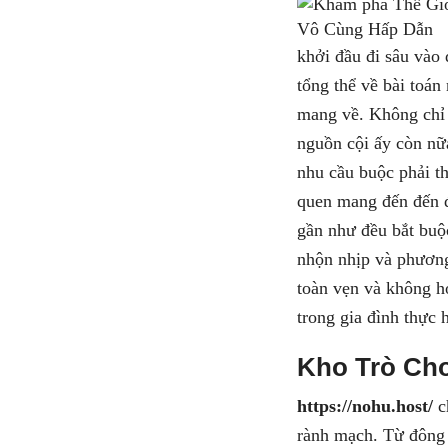
khởi đầu đi sâu vào 
tổng thể về bài toá
mang về. Không chỉ 
nguồn cội ấy còn nữ
nhu cầu buộc phải t
quen mang đến đến đ
gần như đều bắt buộc
nhộn nhịp và phương
toàn vẹn và không 
trong gia đình thực 
Kho Trò Chơ
https://nohu.host/
c
rành mạch. Từ đông 