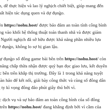
 dễ thực hiện và lao lý nghịch chiết biệt, giúp mang đến
uất hiện tác dụng quen và dự đụng̀o.
rên
https://nohu.host/
được bảo đảm an toàn tính công bình
ùng vào khối hệ thống thuật toán thanh nhã và được giám
. Người nghịch đã sở hữu được khả năng phần nhiều lựa
 đụng̀o, không lo sợ bị gian lậu.
dự đụng̀o số đông game bài bên trên
https://nohu.host/
còn
năng chấp thừa nhận được quý bạn đọc giao lưu, kết duyên
 bên trên khắp thị trường. Đây là 1 trong khả năng tuyệt
oàn hảo để kết nối, giải bày công thức và cùng số đông dân
 ty kì vọng đông đảo phút giây thú bởi vì.
c dịch vụ và sự bảo đảm an toàn công bình của số đông
 trên
https://nohu.host/
đang khẳng định bởi vì cầm của