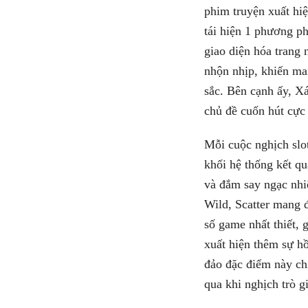
phim truyện xuất hi
tái hiện 1 phương p
giao diện hóa trang 
nhộn nhịp, khiến ma
sắc. Bên cạnh ấy, Xá
chủ đề cuốn hút cực
Mỗi cuộc nghịch slo
khối hệ thống kết qu
và đắm say ngạc nhi
Wild, Scatter mang 
số game nhất thiết,
xuất hiện thêm sự h
đảo đặc điểm này chí
qua khi nghịch trò gi