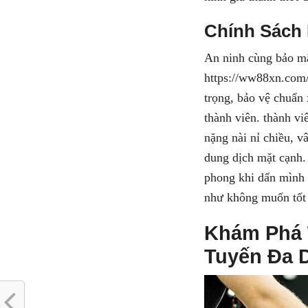
Chính Sách
An ninh cùng bảo mậ
https://ww88xn.com/
trọng, bảo vệ chuẩn 
thành viên. thành vi
nặng nài nỉ chiều, v
dung dịch mặt cạnh.
phong khi dấn mình
như không muốn tốt t
Khám Phá T
Tuyến Đa 