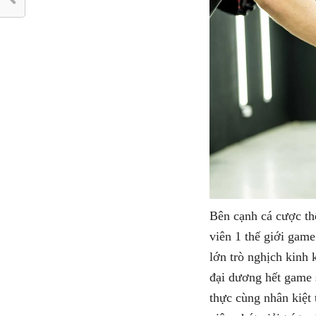
Bên cạnh cá cược th
viên 1 thế giới game
lớn trò nghịch kinh 
đại dương hết game s
thực cùng nhân kiệt