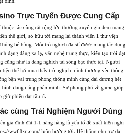
ệt đỉnh.
asino Trực Tuyến Được Cung Cấp
 thuộc tác cùng rất rộng lớn thường xuyên gia đem mang
ên thế giới, sở hữu tới mang lại thành viên 1 thư viện
Khủng bé bỏng. Mỗi trò nghịch đa số được mang tác dụng
hình dạng dáng xa lạ, văn nghệ trung thực, kiến tạo trôi dạt
g cũng như là đang nghịch tại sòng bạc thực tại. Người
n tiện thể lợi mua thấy trò nghịch mình thương yêu thông
ống bận vai trung phong thông minh cùng đại dương hết
 hình dạng dáng phân minh. Sự phong phú về game giúp
 giờ phiêu dạt rầu rĩ.
ác cùng Trải Nghiệm Người Dùng
ên gia đình đặt 1-1 hàng hàng là yếu tố đề xuất kiến nghị
tps://ww88xn.com/ luôn hướng tới. Hệ thống phụ trợ đa