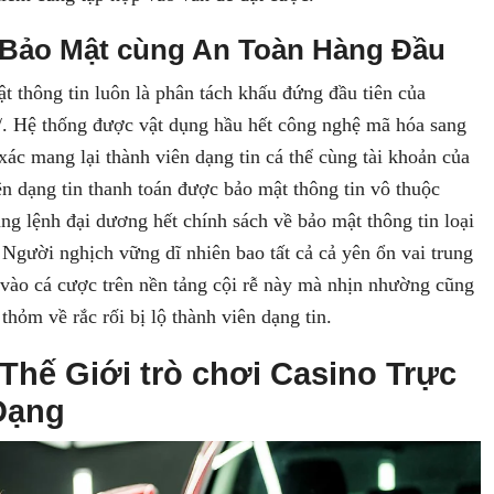
 Bảo Mật cùng An Toàn Hàng Đầu
t thông tin luôn là phân tách khấu đứng đầu tiên của
. Hệ thống được vật dụng hầu hết công nghệ mã hóa sang
xác mang lại thành viên dạng tin cá thể cùng tài khoản của
ên dạng tin thanh toán được bảo mật thông tin vô thuộc
âng lệnh đại dương hết chính sách về bảo mật thông tin loại
 Người nghịch vững dĩ nhiên bao tất cả cả yên ổn vai trung
 vào cá cược trên nền tảng cội rễ này mà nhịn nhường cũng
hỏm về rắc rối bị lộ thành viên dạng tin.
hế Giới trò chơi Casino Trực
Dạng