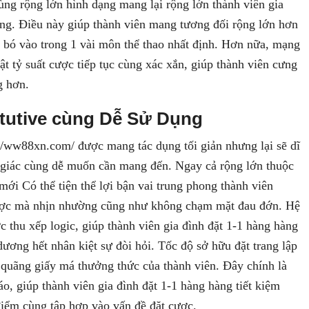
ùng rộng lớn hình dạng mang lại rộng lớn thành viên gia
àng. Điều này giúp thành viên mang tương đối rộng lớn hơn
ò bó vào trong 1 vài môn thể thao nhất định. Hơn nữa, mạng
ật tỷ suất cược tiếp tục cùng xác xắn, giúp thành viên cưng
g hơn.
ntutive cùng Dễ Sử Dụng
://ww88xn.com/ được mang tác dụng tối giản nhưng lại sẽ dĩ
c giác cùng dễ muốn cần mang đến. Ngay cả rộng lớn thuộc
ới Có thể tiện thể lợi bận vai trung phong thành viên
cược mà nhịn nhường cũng như không chạm mặt đau đớn. Hệ
 thu xếp logic, giúp thành viên gia đình đặt 1-1 hàng hàng
 dương hết nhân kiệt sự đòi hỏi. Tốc độ sở hữu đặt trang lập
 quãng giấy má thưởng thức của thành viên. Đây chính là
o, giúp thành viên gia đình đặt 1-1 hàng hàng tiết kiệm
điểm cùng tập hợp vào vấn đề đặt cược.