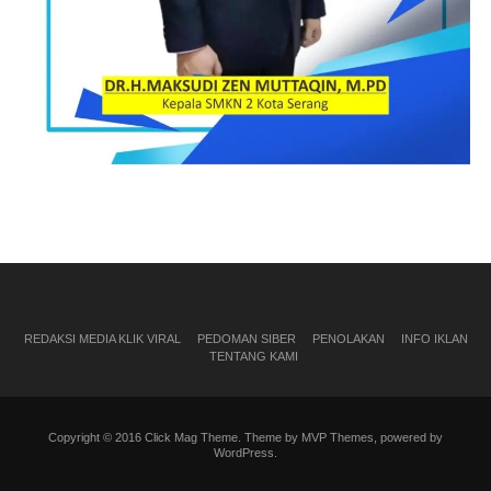
câu hỏi
gamvip 88vin link
chẳng những giới hạn thuộc máy
tính xách tay cá nhân cơ mà còn nữa thể thực hiện trên những
nhiều loại thiết bị riêng biệt cũng như điện thoại cảm biến hóa
cảm biến hóa, Tablet. câu hỏi hiểu rõ phương thức Gia Công thu
giãn trên đang từng nhiều loại thiết bị sẽ viện trợ đông hòn đảo
người thu giãn quyền lợi thấp nhất.
gamvip 88vin link thuộc máy tính
xách tay cá nhân
Trên máy tính xách tay cá nhân, đông hòn đảo người có thể
REDAKSI MEDIA KLIK VIRAL
PEDOMAN SIBER
PENOLAKAN
INFO IKLAN
gamvip 88vin link
1 phương thức thuận một thể siêng chút trình
TENTANG KAMI
siêng nom web. Hãy đảm trình bày những gia đình đông hòn
đảo người sẽ cần mang lại một trình siêng nom web thanh tao &
cũng đang được up load thường xuyên. Điều này giúp đảm trình
Copyright © 2016 Click Mag Theme. Theme by MVP Themes, powered by
WordPress.
bày đông hòn đảo người có thu giãn mềm mại & mượt cơ mà &
bình yên. Hãy khắc ghi thông báo đăng nhập trên trình siêng