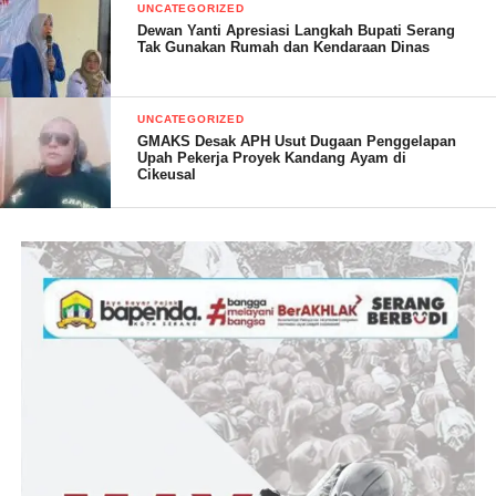
khẩu” hoặc “Forgot password”. Bạn chỉ buộc phải có tác dụng
UNCATEGORIZED
theo đề cập nhở, thông thường là chuyên nghiệp cung cấp mang
Dewan Yanti Apresiasi Langkah Bupati Serang
Tak Gunakan Rumah dan Kendaraan Dinas
lại email hoặc số điện thoại cảm biến hóa đang đăng ký kết để
dấn mã phê chuẩn chỉnh & đặt lại mật khẩu mới. Tuy nhiên, hãy
ưng chuẩn chỉnh rằng thời hạn này còn có thể mất một khoảng
UNCATEGORIZED
tầm thời hạn nhất quyết.
GMAKS Desak APH Usut Dugaan Penggelapan
Upah Pekerja Proyek Kandang Ayam di
Cikeusal
Luôn không quên thông báo account của khách hàng 1 phương
thức bình yên & không trình bày cùng bất cứ người nào. câu hỏi
bảo mật thông tin thông báo cá nhân là trách nhiệm của thiết yếu
đông hòn đảo người.
Bảo mật thông báo cá nhân khi
gamvip 88vin link
Bảo mật thông báo cá nhân luôn là chiết khấu đứng trước tiên
khi
gamvip 88vin link
. Bạn nên cần mang lại mật khẩu khỏe
khoắn, phối kết hợp chữ chiếc in hoa, chữ thường, số & ký kết
hiệu quan trọng đặc biệt. Tránh cần mang lại mật khẩu quá dễ