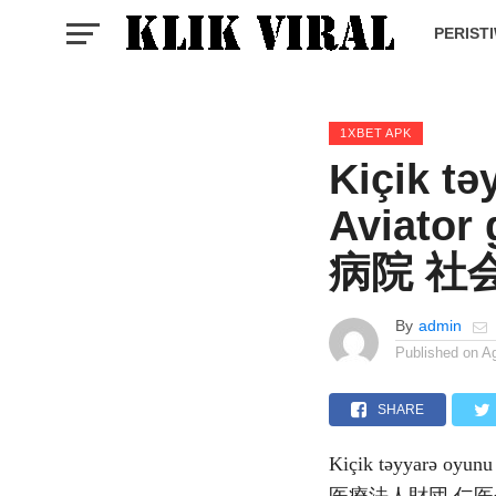
PERIST
1XBET APK
Kiçik tə
Aviat
病院 社
By
admin
Published on
A
SHARE
Kiçik təyyarə o