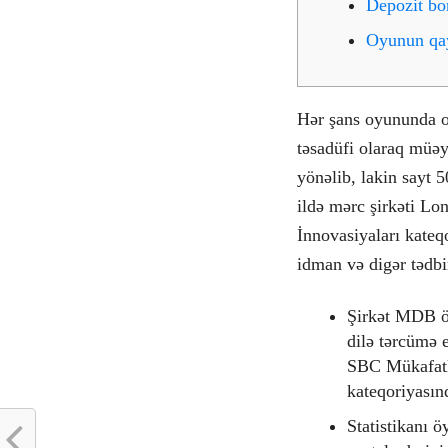
Depozit bo
Oyunun qay
Hər şans oyununda ol
təsadüfi olaraq müə
yönəlib, lakin sayt 
ildə mərc şirkəti L
İnnovasiyaları kateq
idman və digər tədbi
Şirkət MDB öl
dilə tərcümə 
SBC Mükafatl
kateqoriyasın
Statistikanı 