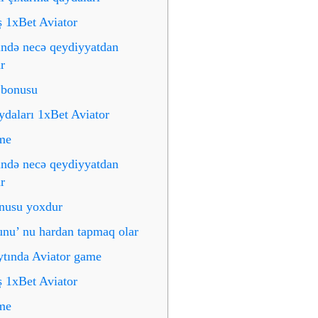
ş 1xBet Aviator
ində necə qeydiyyatdan
r
t bonusu
daları 1xBet Aviator
ame
ində necə qeydiyyatdan
r
nusu yoxdur
unu’ nu hardan tapmaq olar
ytında Aviator game
ş 1xBet Aviator
ame