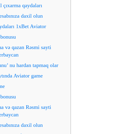
l çıxarma qaydaları
esabınıza daxil olun
daları 1xBet Aviator
t bonusu
na və qazan Rəsmi sayti
erbaycan
unu’ nu hardan tapmaq olar
ytında Aviator game
ame
t bonusu
na və qazan Rəsmi sayti
erbaycan
esabınıza daxil olun