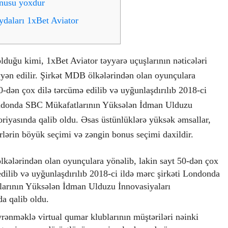
nusu yoxdur
daları 1xBet Aviator
duğu kimi, 1xBet Aviator təyyarə uçuşlarının nəticələri
yyən edilir. Şirkət MDB ölkələrindən olan oyunçulara
50-dən çox dilə tərcümə edilib və uyğunlaşdırılıb 2018-ci
ondonda SBC Mükafatlarının Yüksələn İdman Ulduzu
oriyasında qalib oldu. Əsas üstünlüklərə yüksək əmsallar,
rlərin böyük seçimi və zəngin bonus seçimi daxildir.
kələrindən olan oyunçulara yönəlib, lakin sayt 50-dən çox
edilib və uyğunlaşdırılıb 2018-ci ildə mərc şirkəti Londonda
arının Yüksələn İdman Ulduzu İnnovasiyaları
da qalib oldu.
öyrənməklə virtual qumar klublarının müştəriləri nəinki