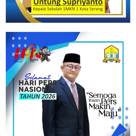
Ngoài một số cuộc nghịch online, kqxs vietlott còn thông thường
cùng cực kỳ chuyên nghiệp dụng mang lại video clip streaming
trân quý cao.
Danh sách phim và lịch trình truyền
hình
Tại kqxs vietlott, người đặt hàng cũng xuất hiện thể tìm thấy
hoàn toàn bộ phim truyện điện hình họa, series truyền hình nóng
nhất. Từ một số bộ phim truyện bom tấn Hollywood mang lại
đến những bộ phim truyện trơ trọi châu Á, đông đảo cực kỳ
nhiều được cập nhật chuyên nghiệp để thỏa mãn bắt buộc thiết
bắt buộc thiết xem phim của gia đình người đặt hàng.
Chất lượng logo và âm thanh
Một trong số điểm cộng của chuyên nghiệp dụng mang lại
streaming tại kqxs vietlott là trân quý logo và âm thanh lạ
thường. Người dùng đã với được với tham gia vào trải nghiệm