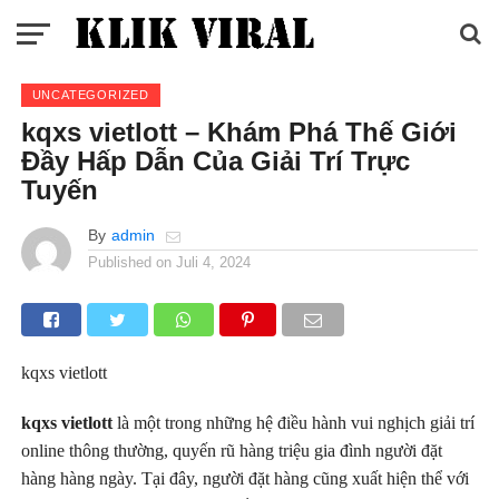
UNCATEGORIZED
kqxs vietlott – Khám Phá Thế Giới
Đầy Hấp Dẫn Của Giải Trí Trực
Tuyến
By
admin
Published on
Juli 4, 2024
kqxs vietlott
kqxs vietlott
là một trong những hệ điều hành vui nghịch giải trí
online thông thường, quyến rũ hàng triệu gia đình người đặt
hàng hàng ngày. Tại đây, người đặt hàng cũng xuất hiện thể với