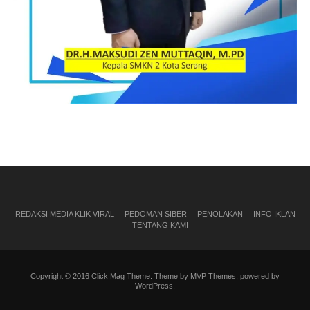
xem phim chân thật và chân thực hơn bao giờ hết.
Tính năng tương tác
kqxs vietlott chẳng những chỉ tà tà 1 hệ điều hành xem phim; gia
đình người đặt hàng còn kiên thế lời đánh giá, bài luận cảm giác
và với tham gia vào vào một số diễn bầy đàn thảo luận về những
bộ phim truyện yêu sử dụng rộng rãi. Điều này giúp khiến mang
lại 1 người đặt hàng thân tri kỷ gia đình người đặt hàng đầm ấm
và thân thương hơn.
4. Cộng đồng và sự gắn kết tại
kqxs vietlott
REDAKSI MEDIA KLIK VIRAL
PEDOMAN SIBER
PENOLAKAN
INFO IKLAN
kqxs vietlott
chẳng những là chỗ vui nghịch giải trí cá nhân
TENTANG KAMI
Hơn nữa là một hệ điều hành để gắn kết tất cả.
Diễn bầy đàn bỏng vấn trao đổi dụng ý
Copyright © 2016 Click Mag Theme. Theme by MVP Themes, powered by
WordPress.
Nền tảng này trợ giúp những diễn bầy đàn bỏng vấn trao đổi