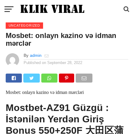
UNCATEGORIZED
Mosbet: onlayn kazino və idman
mərclər
By
admin
Published on
September 28, 2022
Mosbet: onlayn kazino və idman mərcləri
Mostbet-AZ91 Güzgü :
İstənilən Yerdən Giriş
Bonus 550+250F 大田区蒲