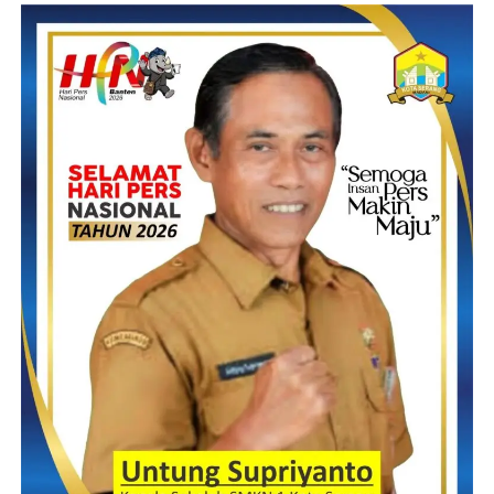
buraxılışı barədə xəbərlər, eləcə də oyun təcrübənizi daha da
yaxşılaşdıracaq xüsusi bonuslar əldə edə bilərsiniz.
Oyunun qaydalarını diqqətlə öyrənməyiniz
tövsiyə olunur ki, bu da özünüz üçün uyğun bir
nəticə seçmək ehtimalını artıracaq.
Məsələn, alınan Mostbet-AZ91 bonusu 500
manata bərabərdirsə, onda siz 2500 manat
məbləğində mərc edərək onu mərc edə bilərsiniz.
Ayrıca poker bölməsi var ki, burada turnirlərdə
iştirak edə bilərəm, ona görə də heç düşünmədən
qeydiyyatdan keçdim.
Növbəti tiraj başlamazdan əvvəl oyunçuların
mərc etməyə vaxt tapması vacibdir.
Bununla belə, təyyarə qəzaya uğramazdan əvvəl
nağd pul çıxartmalısınız, əks halda mərcinizi