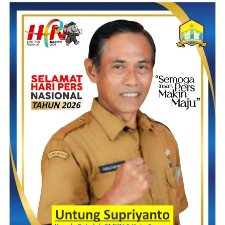
götürün
Bəlkə də bonus üçün mərc etmə tələblərini yerinə
yetirməmisiniz. Kazinoda 1,4 və ya daha yuxarı əmsalla mərc
etməlisiniz. Əgər bonusun şərtlərinə cavab vermirsinizsə, bonus
məbləğiniz silinəcək, yalnız ilkin qoyduğunuz məbləğ qalacaq.
Xeyr, ancaq tətbiqdə profilinizlə oynamaq üçün sizə veb-saytda
yaradılmış hesab lazımdır.
Slotlara əlavə olaraq, kazino müştərilərə digər
qumar əyləncələrinin geniş seçimini təklif edir.
Müştərilərimizə ilk depozitlərini etdikdə 200
avroya qədər bonus fondları təklif edirik.
Birincisi, qeydiyyat və hesabın yoxlanılması
tələb olunur.
Anketlərin hər birində Azərbaycana keçid seçin –