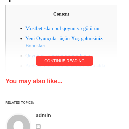
Content
Mostbet -dən pul qoyun və götürün
Yeni Oyunçular üçün Xoş gəlmisiniz
Bonusları
Qeydiyyat zamanı promo kodu
CONTINUE READING
Android cihazlarında tətbiqi necə əldə
etmək olar
You may also like...
Bonusları necə təmizləmək olar?
Ən çox onlayn idman mərcləri
Mostbet Azerbaycan qeydiyyat
RELATED TOPICS:
Casino Mostbet AZ: rəsmi məlumat
admin
Hesabın Təsdiqlənməsi