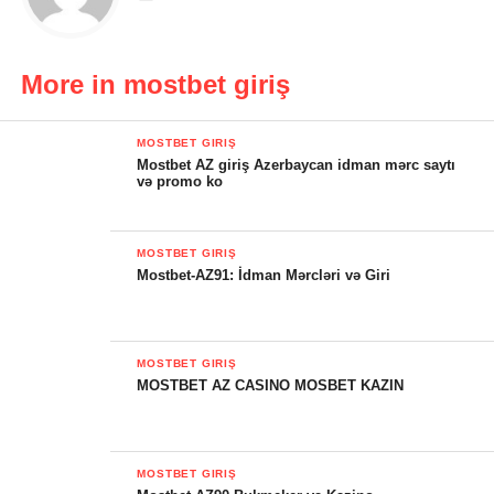
Mostbet AZ-dan oyunlar və qumar
əyləncələri
More in mostbet giriş
Bonus: 530 ₼ və 250 frispinlərə qədər
Mostbet Azerbaycan bonusunu necə
MOSTBET GIRIŞ
təmizləmək olar
Mostbet AZ giriş Azerbaycan idman mərc saytı
və promo ko
Mostbet idman mərc oyunları və kazino
Xoş bonuslar
MOSTBET GIRIŞ
Bukmeker kontorunun rəsmi saytında
Mostbet-AZ91: İdman Mərcləri və Giri
necə qeydiyyatdan keçmək olar
Mostbet nədir? Mostbet realdır, yoxsa
saxta?
MOSTBET GIRIŞ
MOSTBET AZ CASINO MOSBET KAZIN
Mostbet: Ən Yaxşı Provayderlər və Sizin
üçün Maraqlı Oyunlar
Mostbet-də populyar kazino oyunları
MOSTBET GIRIŞ