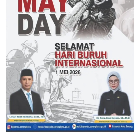
Sizi həmçinin çox sayda səxavətli bonuslar gözləyir! Mostbet ilk
dəfə onlayn bukmeyker bazarına 2009-cu ildə daxil olub. Bu
zaman ərzində bukmeyker özünü rəsmi Kürasao lisenziyası
çərçivəsində fəaliyyət göstərən etibarlı və təhlükəsiz sayt kimi
tanıdıb. Mostbet Azərbaycan-da real pulla oynamağa başlamaq
üçün oyunçular əvvəlcə qeydiyyatdan keçməlidirlər. Yaşı 18-dən
yuxarı olan hər kəsə platformada qeydiyyatdan keçməyə icazə
verilir, bu proses barədə aşağıda ətraflı məlumat əldə edə
Bu çox təhlükəlidir, çünki həmişə vaxtında dayanmaq lazımdır.
Bir neçə uğurlu oyundan sonra bir sıra uğursuzluqlar başlayıbsa,
ya bir müddət mərc oynamağı dayandırmalı, ya da strategiyanızı
dəyişdirməlisiniz. Bacarıqlı, duyğulara tabe olmayan hərəkətlər
uğurun açarıdır.
Mostbet -dən pul qoyun və