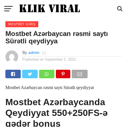
MOSTBET GIRIŞ
Mostbet Azərbaycan rəsmi saytı
Sürətli qeydiyya
By
admin
Published on
September 2, 2022
Mostbet Azərbaycan rəsmi saytı Sürətli qeydiyyat
Mostbet Azərbaycanda
Qeydiyyat 550+250FS-ə
qədər bonus