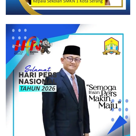
ölkə və ya müvafiq telefon kodu.
Bunu etməmək hesabınızın dayandırılması və ya
ləğv edilməsi ilə nəticələnə bilər.
Misal üçün, aşağıda Azərbaycandan olan istifadəçilər üçün
hazırda əlçatan olan bonuslar göstərilib. Azərbaycandan olan hər
bir yeni istifadəçi Mostbet komandası tərəfindən səxavətli
Salamlama bonusu ilə qarşılanır. Salamlama bonusu ilə idman
mərclərində 550 AZN-ə qədər 125% + 30 PF, yaxud da kazino
mərclərində ilk depozitinizdə 125% + 30 PF əldə edə bilərsiniz.
Platformada qeydiyyatdan keçərkən sizin üçün daha cəlbedici
olan bonus hansıdırsa, onu seçə biləcəksiniz. Bu bonus
salamlama bonusuna oxşardır, çünki bu da qeydiyyat üçün
təqdim olunur. Ancaq əsas fərq bundan ibarətdir ki, oyunçular
onu əldə etmək üçün birinci pul qoymağını həyata keçirməli
deyil
mostbet
.
Yeni Oyunçular üçün Xoş