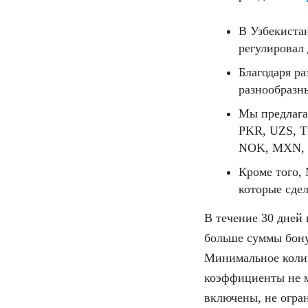
В Узбекистан
регулировал
Благодаря р
разнообразн
Мы предлага
PKR, UZS, T
NOK, MXN, 
Кроме того, 
которые сде
В течение 30 дней 
больше суммы бону
Минимальное колич
коэффициенты не м
включены, не огра