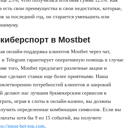
еще 25%, чтоб получилась итоговая сумма 125%. Как
а есть свои преимущества и свои недостатки, которые,
в за последний год, он старается уменьшить или
инимуму.
 киберспорт в Mostbet
ая онлайн-поддержка клиентов Mostbet через чат,
 и Telegram гарантирует оперативную помощь в случае
ме того, Mostbet предлагает различные акции и
рые сделают ставки еще более приятными. Наша
овлетворению потребностей клиентов и широкий
й делают нас лучшим букмекерским сервисом в
грать, играя в слоты в онлайн-казино, вы должны
получить определенные комбинации символов. Если вы
ультаты хотя бы 9 из 15 событий, вы получите
tps://most-bet-top.com
.