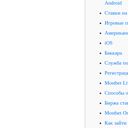
Android
Ставки на
Игровые п
Американ
iOS
Баккара
Служба п
Регистрац
Mostbet L
Способы 
Биржа ста
Mostbet On
Как зайти