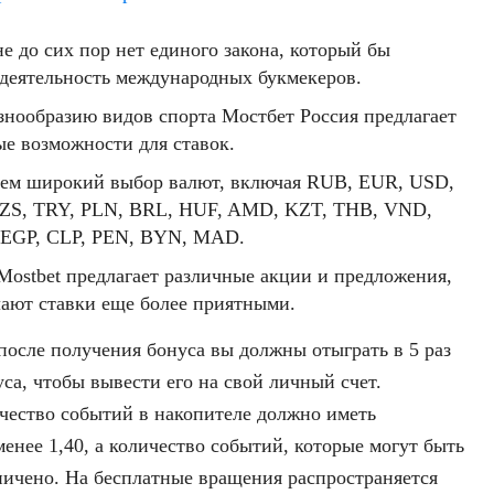
е до сих пор нет единого закона, который бы
 деятельность международных букмекеров.
азнообразию видов спорта Мостбет Россия предлагает
ые возможности для ставок.
ем широкий выбор валют, включая RUB, EUR, USD,
ZS, TRY, PLN, BRL, HUF, AMD, KZT, THB, VND,
EGP, CLP, PEN, BYN, MAD.
Mostbet предлагает различные акции и предложения,
лают ставки еще более приятными.
после получения бонуса вы должны отыграть в 5 раз
са, чтобы вывести его на свой личный счет.
ество событий в накопителе должно иметь
енее 1,40, а количество событий, которые могут быть
ничено. На бесплатные вращения распространяется