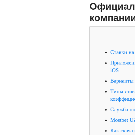
Официал
компании
Ставки на
Приложени
iOS
Варианты 
Типы став
коэффици
Служба по
Mostbet U
Как скача