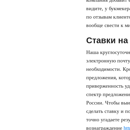
компания добавит 
видите, у букмекер
по отзывам клиенто
вообще свести к м
Ставки на
Наша круглосуточн
электронную почту
необходимости. Кро
предложения, кото
приверженность уд
спектр предложени
России. Чтобы выи
сделать ставку и 
точно угадаете рез
вознаграждение
ht