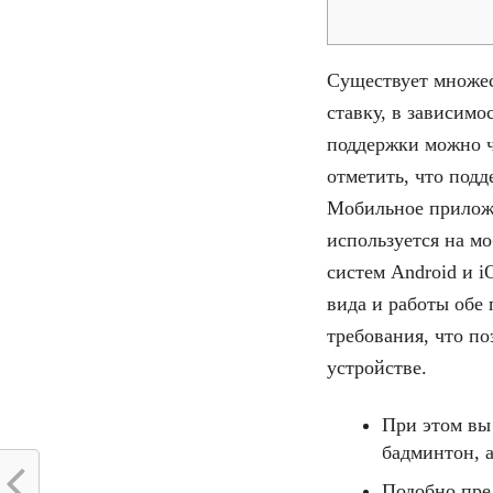
Существует множес
ставку, в зависим
поддержки можно ч
отметить, что подд
Мобильное приложе
используется на м
систем Android и i
вида и работы обе
требования, что п
устройстве.
При этом вы 
бадминтон, 
Подобно пред