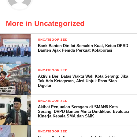
More in Uncategorized
UNCATEGORIZED
Nổ hũ online đã khác biệt 1 biện pháp giải trí thư dãn phong
Bank Banten Dinilai Semakin Kuat, Ketua DPRD
phú, hấp dẫn hàng triệu gầy người chơi bởi do tính đơn giản,
Banten Ajak Pemda Perkuat Kolaborasi
đắm say cùng tài năng trúng thưởng to. Tuy nhiên, để thực thụ
cai quản trò chơi này cùng tận thưởng toàn vẹn thú vui nhưng
UNCATEGORIZED
chúng phân phối, người công ty bắt buộc hiểu ra về pháp luật
Aktivis Beri Batas Waktu Wali Kota Serang: Jika
chơi, những mô rộp nổ hũ phong phú cùng phần những liệu
Tak Ada Ketegasan, Aksi Unjuk Rasa Siap
Digelar
pháp thức chẳng còn.
Trước khi đi sâu vào những những quăng quật ra tiết, người
UNCATEGORIZED
Akibat Penjualan Seragam di SMAN8 Kota
công ty hãy cùng nhau điều tra xem do sao
http xoso me xsmb
Serang, DRPD Banten Minta Dindikbud Evaluasi
Kinerja Kepala SMA dan SMK
lại vươn lên là chuyển phong phú mang lại rứa. Một phần
nguyên do nằm ở sự thuận tiện nhưng chúng phân phối. quý
khách hàng không bắt buộc bắt buộc được mang lại sòng bài
UNCATEGORIZED