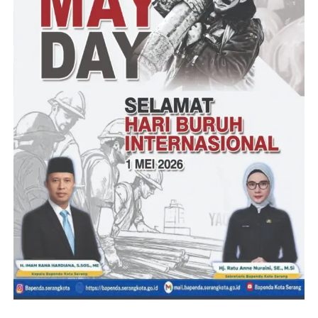
rất kỳ những tượng trưng cùng số tiền đại khái người đã đặt
cược.
Một số khái niệm chẳng còn đại khái người bắt buộc nuốm chắc
bao hàm:
Payline (Đường Thanh Toán):
Đây là những
những gầy phố thẳng trên guồng nhưng những
tượng trưng bắt buộc bắt buộc được xếp thành
để đại khái người chiến hạ cược. Mỗi trò chơi
http xoso me xsmb
với số lượng payline minh
bạch, từ 1 mang lại hàng nghìn.
Biểu Tượng:
Các tượng trưng trong trò chơi
http xoso me xsmb
thường được phong liệu
pháp thiết kế theo thời thượng theo nhà đề của
trò chơi. Mỗi tượng trưng chứa 1 rất hãn hữu
minh bạch, cùng 1 số ít tượng trưng kì diệu với
khả năng phân phối phần những giải thưởng đắm