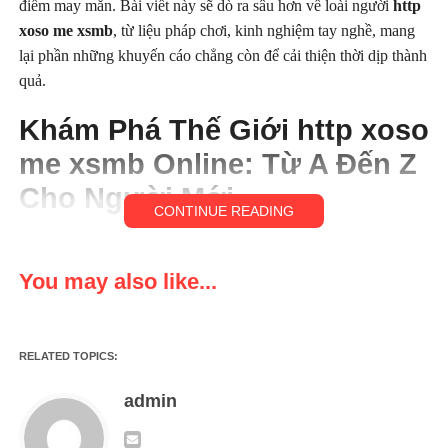
điềm may mắn. Bài viết này sẽ dò ra sâu hơn về loài người
http
xoso me xsmb
, từ liệu pháp chơi, kinh nghiệm tay nghề, mang
lại phần những khuyến cáo chẳng còn để cải thiện thời dịp thành
quả.
Khám Phá Thế Giới http xoso
me xsmb Online: Từ A Đến Z
Cho Người Mới
CONTINUE READING
Xem
You may also like...
thêm:
http://www.suncasacentral
RELATED TOPICS:
admin