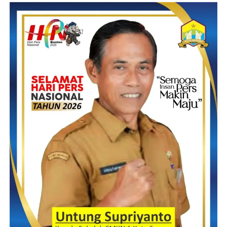
say hơn.
Wild Symbol (Biểu Tượng Wild):
Biểu tượng
này với khả năng đại diện mang đến bất nói
tượng trưng nào khác (trừ tượng trưng Scatter)
để chia thành 1 payline chiến hạ.
Scatter Symbol (Biểu Tượng Scatter):
Biểu
tượng này thường Action những vòng quay
không lấy phí tổn (không lấy phí tổn spins) hoặc
những trò chơi bonus.
Jackpot:
Đây là giải thưởng cao nhất trong trò
chơi
http xoso me xsmb
. Để dành được jackpot,
đại khái người bắt buộc bắt buộc được quay
được 1 tổ hợp tượng trưng kì diệu nào đấy, tùy
thuộc vào giải pháp của từng trò chơi.
Hiểu rõ pháp luật chơi cùng liệu pháp tính thưởng là bước trước
nhất để đại khái người cũng tồn tại thể chơi
http xoso me xsmb