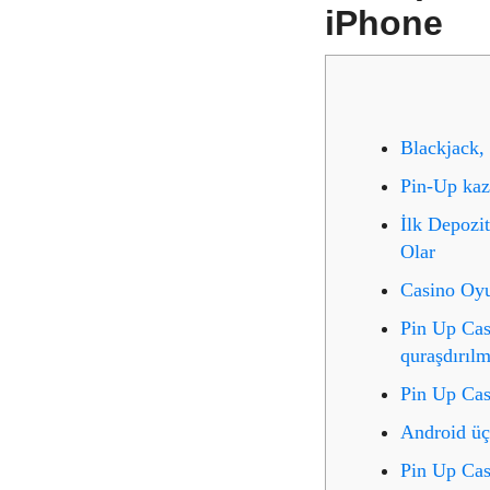
iPhone
Blackjack,
Pin-Up ka
İlk Depozi
Olar
Casino Oyu
Pin Up Cas
quraşdırılm
Pin Up Cas
Android üç
Pin Up Cas