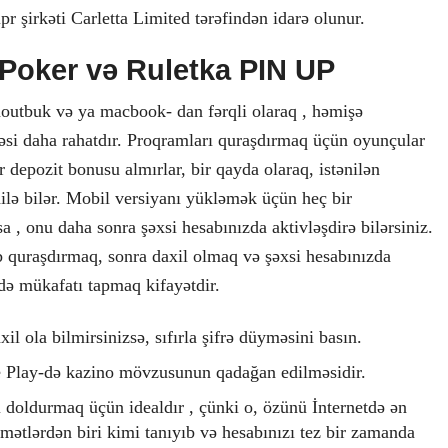
pr şirkəti Carletta Limited tərəfindən idarə olunur.
 Poker və Ruletka PIN UP
noutbuk və ya macbook- dan fərqli olaraq , həmişə
adəsi daha rahatdır. Proqramları quraşdırmaq üçün oyunçular
 depozit bonusu almırlar, bir qayda olaraq, istənilən
dilə bilər. Mobil versiyanı yükləmək üçün heç bir
a , onu daha sonra şəxsi hesabınızda aktivləşdirə bilərsiniz.
b quraşdırmaq, sonra daxil olmaq və şəxsi hesabınızda
də mükafatı tapmaq kifayətdir.
il ola bilmirsinizsə, sıfırla şifrə düyməsini basın.
 Play-də kazino mövzusunun qadağan edilməsidir.
 doldurmaq üçün idealdır , çünki o, özünü İnternetdə ən
dmətlərdən biri kimi tanıyıb və hesabınızı tez bir zamanda