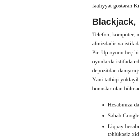
fəaliyyət göstərən Ki
Blackjack,
Telefon, kompüter, 
əlinizdədir və istif
Pin Up oyunu heç bir
oyunlarda istifadə e
depozitdən danışırıqs
Yəni tətbiqi yükləyi
bonuslar olan bölmə
Hesabınıza dax
Səbəb Google
Liqpay hesabı
təhlükəsiz xi