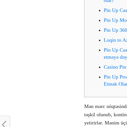
olar?
Pin Up Cas
Pin Up Mob
Pin Up 36
Loqin to A
Pin Up Cas
etməyə də
Casino Pi
Pin Up Pro
Etmək Ola
Mən mərc nöqtəsində
təşkil olunub, konti
yetirirlər. Mənim üç