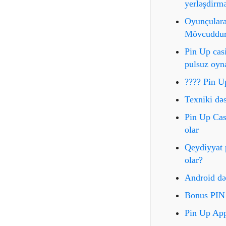
yerləşdirm
Oyunçulara
Mövcuddu
Pin Up casi
pulsuz oyn
???? Pin U
Texniki də
Pin Up Cas
olar
Qeydiyyat
olar?
Android də
Bonus PI
Pin Up Ap