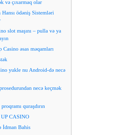
ək və çıxarmaq olar
 Hansı ödəniş Sistemləri
r
no slot maşını – pulla və ya
ayın
p Casino əsas məqamları
stək
ino yukle nu Android-də necə
 prosedurundan necə keçmək
 proqramı quraşdırın
N UP CASINO
p İdman Bahis