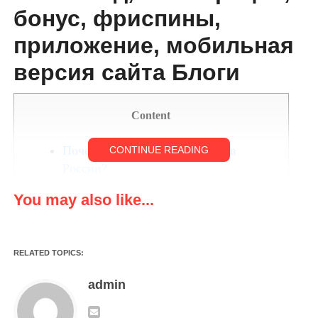
бонус, фриспины,
приложение, мобильная
версия сайта Блоги
Content
Почему Pin Up так популярен в
CONTINUE READING
России?
За какие действия начисляются
You may also like...
виртуальные баллы в казино?
О плюсах казино Пинап
RELATED TOPICS:
Пополнение депозита и снятие
средств с официального сайта Пин
admin
Ап