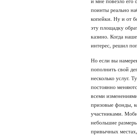
и мне повезло его 
поинты реально наб
копейки. Ну и от б
эту площадку обра
казино. Когда наш
интерес, решил по
Но если вы намере
пополнить свой де
несколько услуг. 
постоянно меняютс
всеми изменениями
призовые фонды, к
участниками. Моби
небольшие размеры
привычных местах,