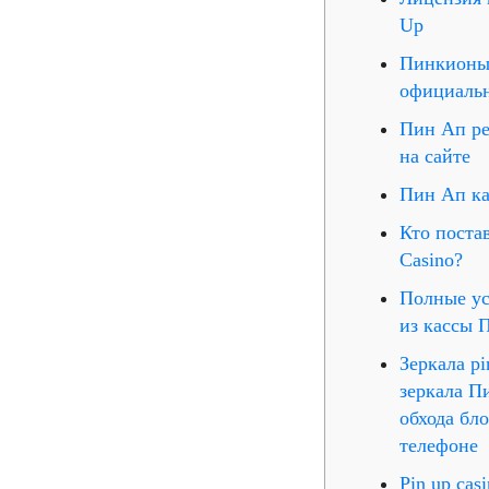
Up
Пинкионы 
официаль
Пин Ап ре
на сайте
Пин Ап ка
Кто поста
Casino?
Полные у
из кассы 
Зеркала p
зеркала П
обхода бл
телефоне
Pin up cas