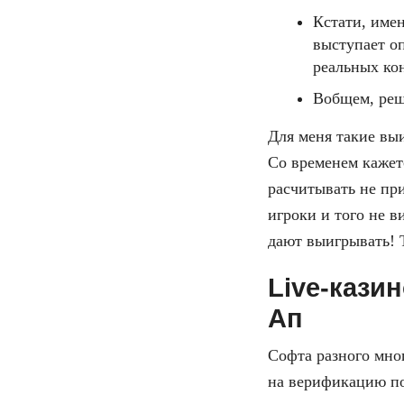
Кстати, име
выступает о
реальных ко
Вобщем, реш
Для меня такие вы
Со временем кажет
расчитывать не пр
игроки и того не в
дают выигрывать! 
Live-кази
Ап
Софта разного мног
на верификацию по