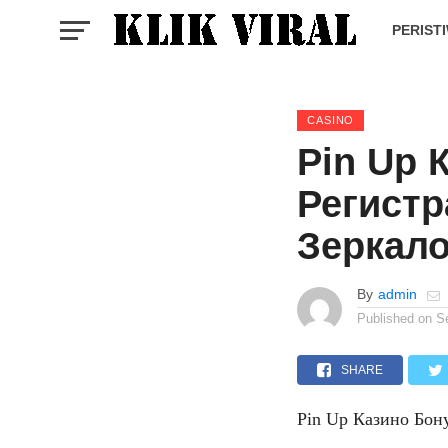
PERIST
CASINO
Pin Up 
Регистр
Зеркало
By
admin
Published on
S
SHARE
Pin Up Казино Бон