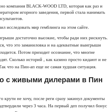
нно компания BLACK-WOOD LTD, которая как раз и
ператором игорного заведения, первой стала нанимать
нсультантов.
ил исследовать мир гемблинга на этом сайте.
игрыши достаточно высокие, чтобы ради них рискнуть.
ся, что это заманиловка и на адекватные выигрыши
иходится. Потом приходит осознание, что многие
идят. Сколько историй , как казино просто кидают и не
Так что на Пин-ап еще не самая худшая ситуация.
но с живыми дилерами в Пин
о крути не хочу, после реги сразу закинул документы
дтвердили через 3 часа. На первый деп получил бонус