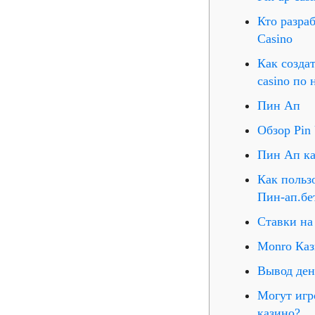
Кто разра
Casino
Как созда
casino по
Пин Ап
Обзор Pin
Пин Ап к
Как польз
Пин-ап.бе
Ставки на
Monro Каз
Вывод ден
Могут игр
казино?