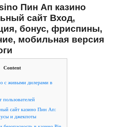
asino Пин Ап казино
ьный сайт Вход,
ция, бонус, фриспины,
ие, мобильная версия
оги
Content
но с живыми дилерами в
т пользователей
ый сайт казино Пин Ап:
нусы и джекпоты
и безопасность в казино Pin