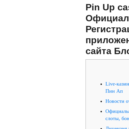
Pin Up c
Официал
Регистра
приложен
сайта Бл
Live-кази
Пин Ап
Новости о
Официальн
слоты, бо
Лицензия 