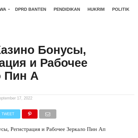
IWA
DPRD BANTEN
PENDIDIKAN
HUKRIM
POLITIK
Казино Бонусы,
ация и Рабочее
 Пин А
eptember 17, 2022
TWEET
усы, Регистрация и Рабочее Зеркало Пин Ап